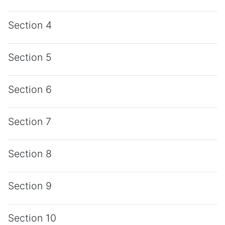
Section 4
Section 5
Section 6
Section 7
Section 8
Section 9
Section 10