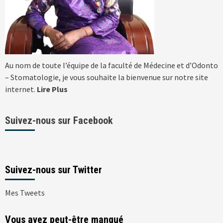
Au nom de toute l’équipe de la faculté de Médecine et d’Odonto
– Stomatologie, je vous souhaite la bienvenue sur notre site
internet.
Lire Plus
Suivez-nous sur Facebook
Suivez-nous sur Twitter
Mes Tweets
Vous avez peut-être manqué