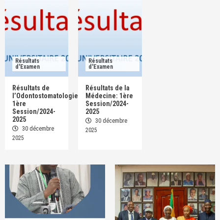
Résultats
Résultats
d'Examen
d'Examen
Résultats de
Résultats de la
l’Odontostomatologie:
Médecine: 1ère
1ère
Session/2024-
Session/2024-
2025
2025
30 décembre
30 décembre
2025
2025