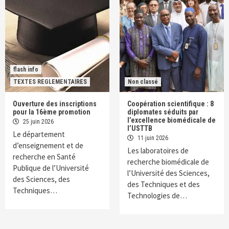
flash info
TEXTES REGLEMENTAIRES
Non classé
Ouverture des inscriptions
Coopération scientifique : 8
pour la 16ème promotion
diplomates séduits par
l’excellence biomédicale de
25 juin 2026
l’USTTB
Le département
11 juin 2026
d’enseignement et de
Les laboratoires de
recherche en Santé
recherche biomédicale de
Publique de l’Université
l’Université des Sciences,
des Sciences, des
des Techniques et des
Techniques…
Technologies de…