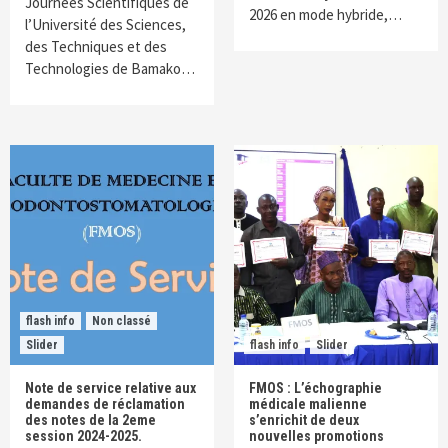
Journées Scientifiques de
2026 en mode hybride,…
l’Université des Sciences,
des Techniques et des
Technologies de Bamako…
flash info
Non classé
Slider
flash info
Slider
Note de service relative aux
FMOS : L’échographie
demandes de réclamation
médicale malienne
des notes de la 2eme
s’enrichit de deux
session 2024-2025.
nouvelles promotions