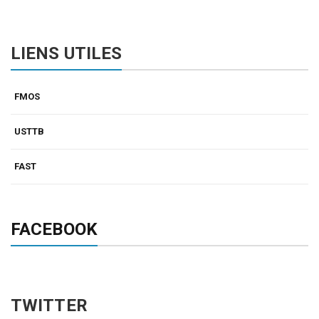
LIENS UTILES
FMOS
USTTB
FAST
FACEBOOK
TWITTER