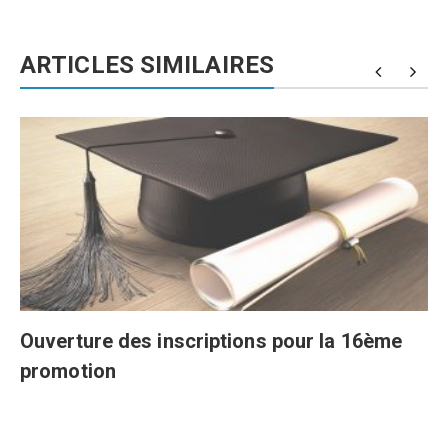
ARTICLES SIMILAIRES
Ouverture des inscriptions pour la 16ème
promotion