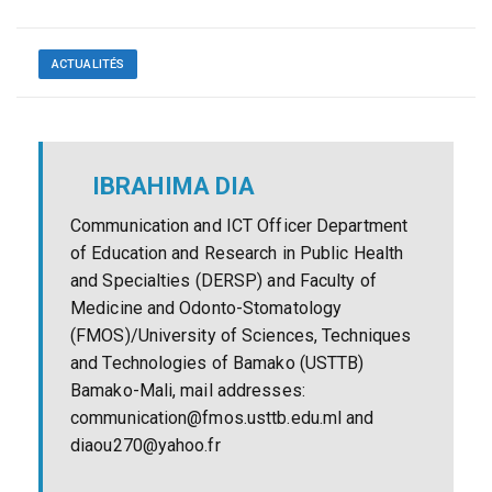
ACTUALITÉS
IBRAHIMA DIA
Communication and ICT Officer Department
of Education and Research in Public Health
and Specialties (DERSP) and Faculty of
Medicine and Odonto-Stomatology
(FMOS)/University of Sciences, Techniques
and Technologies of Bamako (USTTB)
Bamako-Mali, mail addresses:
communication@fmos.usttb.edu.ml and
diaou270@yahoo.fr