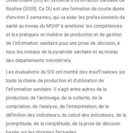
Universitaire (DU) en Système d’Information Sanitaire de
Routine (SISR). Ce DU est une formation de courte durée
d’environ 3 semaines, qui va aider les professionnels de
santé au niveau du MSHP à améliorer les compétences
et les pratiques en matière de production et de gestion
de l’information sanitaire pour une prise de décision, à
tous les niveaux de la pyramide sanitaire et au niveau
des départements ministériels.
Les évaluations du SIS ont montré des insuffisances sur
toute la chaine de production et d’utilisation de
l’information sanitaire. Il s’agit entre autres de la
production, de l’archivage, de la collecte, de la
compilation, de l’analyse, de l’interprétation, de la
définition des indicateurs, du calcul des indicateurs, de la
promptitude, de la complétude, de la prise de décision
basée sur les données factuelles.