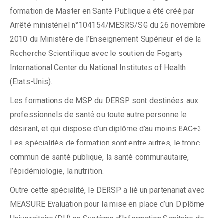
formation de Master en Santé Publique a été créé par
Arrêté ministériel n°104154/MESRS/SG du 26 novembre
2010 du Ministère de l’Enseignement Supérieur et de la
Recherche Scientifique avec le soutien de Fogarty
International Center du National Institutes of Health
(Etats-Unis).
Les formations de MSP du DERSP sont destinées aux
professionnels de santé ou toute autre personne le
désirant, et qui dispose d’un diplôme d’au moins BAC+3.
Les spécialités de formation sont entre autres, le tronc
commun de santé publique, la santé communautaire,
l’épidémiologie, la nutrition.
Outre cette spécialité, le DERSP a lié un partenariat avec
MEASURE Evaluation pour la mise en place d’un Diplôme