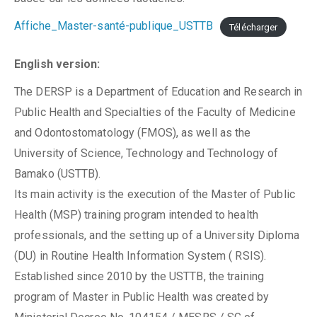
Affiche_Master-santé-publique_USTTB
Télécharger
English version:
The DERSP is a Department of Education and Research in
Public Health and Specialties of the Faculty of Medicine
and Odontostomatology (FMOS), as well as the
University of Science, Technology and Technology of
Bamako (USTTB).
Its main ​​activity is the execution of the Master of Public
Health (MSP) training program intended to health
professionals, and the setting up of a University Diploma
(DU) in Routine Health Information System ( RSIS).
Established since 2010 by the USTTB, the training
program of Master in Public Health was created by