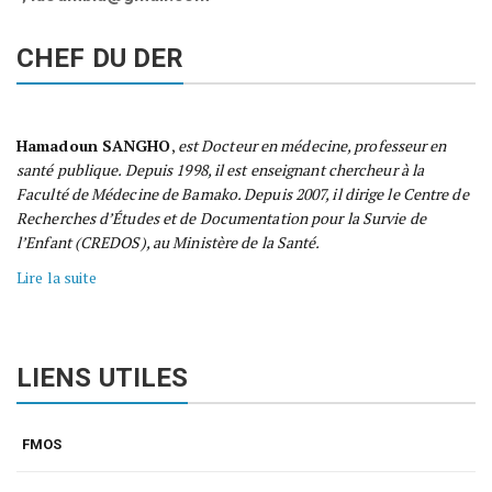
CHEF DU DER
Hamadoun SANGHO
,
est Docteur en médecine, professeur en
santé publique. Depuis 1998, il est enseignant chercheur à la
Faculté de Médecine de Bamako. Depuis 2007, il dirige le Centre de
Recherches d’Études et de Documentation pour la Survie de
l’Enfant (CREDOS), au Ministère de la Santé.
Lire la suite
LIENS UTILES
FMOS