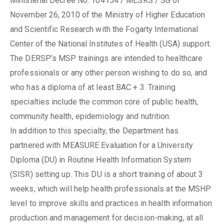
Ministerial Decree No. 104154 / MESRS / SG of
November 26, 2010 of the Ministry of Higher Education
and Scientific Research with the Fogarty International
Center of the National Institutes of Health (USA) support.
The DERSP’s MSP trainings are intended to healthcare
professionals or any other person wishing to do so, and
who has a diploma of at least BAC + 3. Training
specialties include the common core of public health,
community health, epidemiology and nutrition.
In addition to this specialty, the Department has
partnered with MEASURE Evaluation for a University
Diploma (DU) in Routine Health Information System
(SISR) setting up. This DU is a short training of about 3
weeks, which will help health professionals at the MSHP
level to improve skills and practices in health information
production and management for decision-making, at all