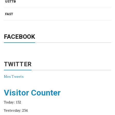
USTTB
FAST
FACEBOOK
TWITTER
Mes Tweets
Visitor Counter
Today: 132
Yesterday: 234