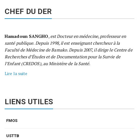
CHEF DU DER
Hamadoun SANGHO
,
est Docteur en médecine, professeur en
santé publique. Depuis 1998, il est enseignant chercheur à la
Faculté de Médecine de Bamako. Depuis 2007, il dirige le Centre de
Recherches d’Études et de Documentation pour la Survie de
l’Enfant (CREDOS), au Ministère de la Santé.
Lire la suite
LIENS UTILES
FMOS
USTTB