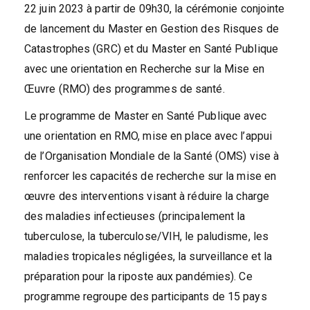
22 juin 2023 à partir de 09h30, la cérémonie conjointe
de lancement du Master en Gestion des Risques de
Catastrophes (GRC) et du Master en Santé Publique
avec une orientation en Recherche sur la Mise en
Œuvre (RMO) des programmes de santé.
Le programme de Master en Santé Publique avec
une orientation en RMO, mise en place avec l’appui
de l’Organisation Mondiale de la Santé (OMS) vise à
renforcer les capacités de recherche sur la mise en
œuvre des interventions visant à réduire la charge
des maladies infectieuses (principalement la
tuberculose, la tuberculose/VIH, le paludisme, les
maladies tropicales négligées, la surveillance et la
préparation pour la riposte aux pandémies). Ce
programme regroupe des participants de 15 pays