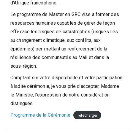
d’Afrique francophone.
Le programme de Master en GRC vise à former des
ressources humaines capables de gérer de façon
effi-cace les risques de catastrophes (risques liés
au changement climatique, aux conflits, aux
épidémies) per-mettant un renforcement de la
résilience des communautés au Mali et dans la
sous-région.
Comptant sur votre disponibilité et votre participation
à ladite cérémonie, je vous prie d’accepter, Madame
le Ministre, l’expression de notre considération
distinguée.
Programme de la Cérémonie
Télécharger