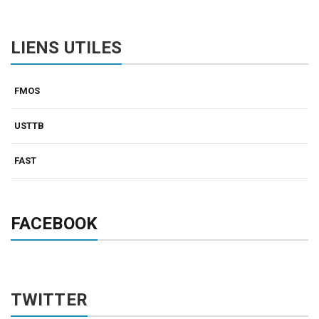
LIENS UTILES
FMOS
USTTB
FAST
FACEBOOK
TWITTER