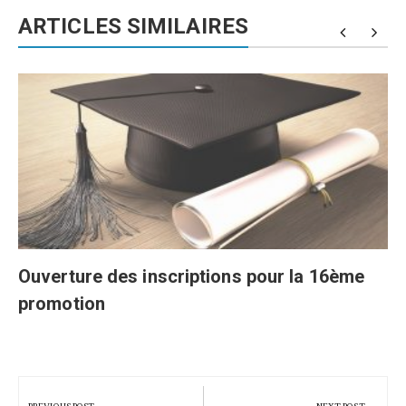
ARTICLES SIMILAIRES
Ouverture des inscriptions pour la 16ème
promotion
Navigation
de