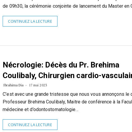
de 09h30, la cérémonie conjointe de lancement du Master en
CONTINUEZ LA LECTURE
Nécrologie: Décès du Pr. Brehima
Coulibaly, Chirurgien cardio-vasculai
Ibrahima Dia
17 mai 2023
C’est avec une grande tristesse que nous vous annonçons le
Professeur Brehima Coulibaly, Maitre de conférence à la Facu
médecine et d’odontostomatologie…
CONTINUEZ LA LECTURE