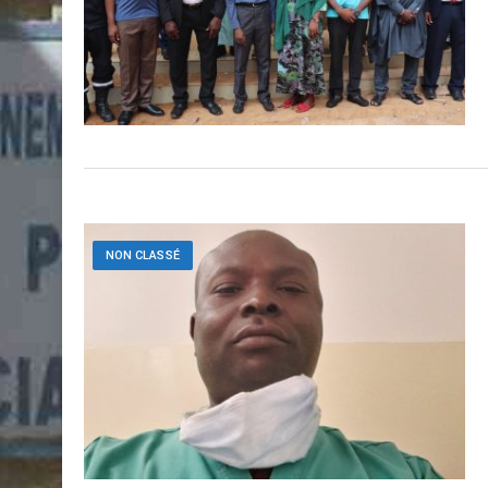
NON CLASSÉ