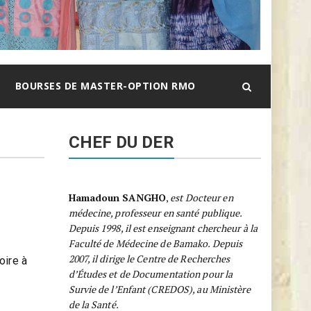
BOURSES DE MASTER-OPTION RMO
CHEF DU DER
Hamadoun SANGHO
,
est Docteur en
médecine, professeur en santé publique.
Depuis 1998, il est enseignant chercheur à la
Faculté de Médecine de Bamako. Depuis
2007, il dirige le Centre de Recherches
oire à
d’Études et de Documentation pour la
Survie de l’Enfant (CREDOS), au Ministère
de la Santé.