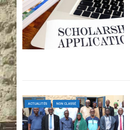
ACTUALITÉS
NON CLASSÉ