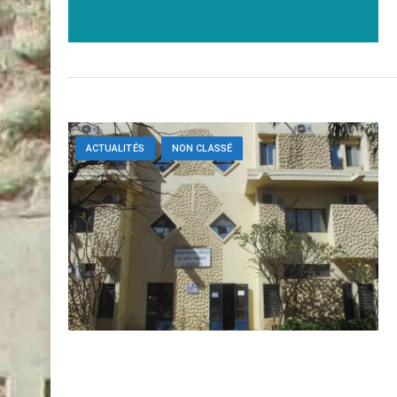
ACTUALITÉS
NON CLASSÉ