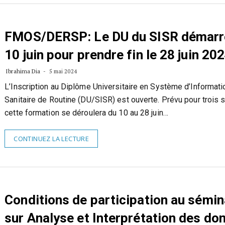
FMOS/DERSP: Le DU du SISR démarre
10 juin pour prendre fin le 28 juin 202
Ibrahima Dia
5 mai 2024
L’Inscription au Diplôme Universitaire en Système d’Informati
Sanitaire de Routine (DU/SISR) est ouverte. Prévu pour trois 
cette formation se déroulera du 10 au 28 juin…
CONTINUEZ LA LECTURE
Conditions de participation au sémin
sur Analyse et Interprétation des do