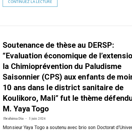
CONTINUEZ LA LECTURE
Soutenance de thèse au DERSP:
“Evaluation économique de l’extensi
la Chimioprévention du Paludisme
Saisonnier (CPS) aux enfants de moi
10 ans dans le district sanitaire de
Koulikoro, Mali” fut le thème défend
M. Yaya Togo
Ibrahima Dia
5 juin 2024
Monsieur Yaya Togo a soutenu avec brio son Doctorat d’Unive