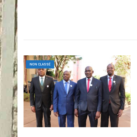
NON CLASSÉ