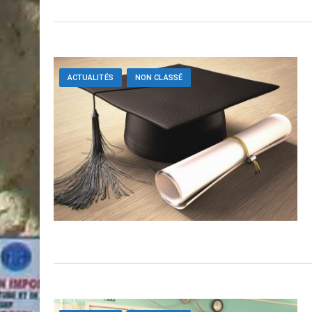
ACTUALITÉS
NON CLASSÉ