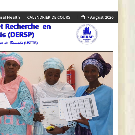
onal Health
CALENDRIER DE COURS
7 August 2026