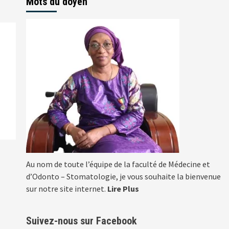
Mots du doyen
Au nom de toute l’équipe de la faculté de Médecine et
d’Odonto – Stomatologie, je vous souhaite la bienvenue
sur notre site internet.
Lire Plus
Suivez-nous sur Facebook