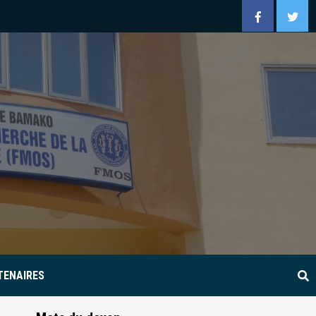
Facebook
Twitt
TENAIRES