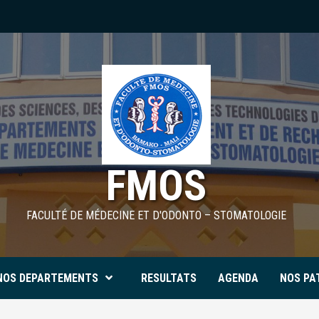
FMOS
FACULTÉ DE MÉDECINE ET D'ODONTO – STOMATOLOGIE
NOS DEPARTEMENTS
RESULTATS
AGENDA
NOS PA