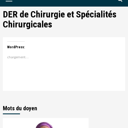
Menu
DER de Chirurgie et Spécialités
Chirurgicales
WordPress:
chargement…
Mots du doyen