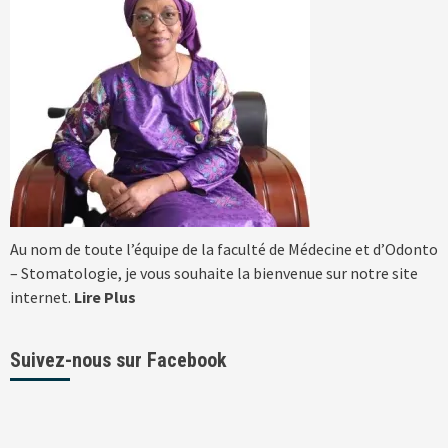
Au nom de toute l’équipe de la faculté de Médecine et d’Odonto
– Stomatologie, je vous souhaite la bienvenue sur notre site
internet.
Lire Plus
Suivez-nous sur Facebook