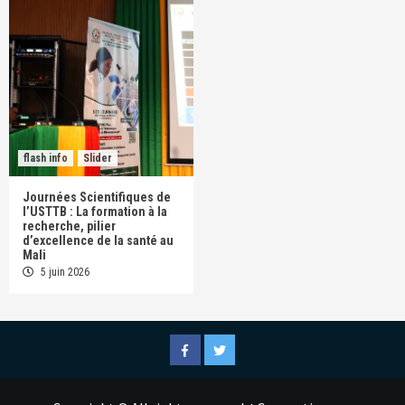
flash info
Slider
Journées Scientifiques de
l’USTTB : La formation à la
recherche, pilier
d’excellence de la santé au
Mali
5 juin 2026
Facebook
Twitter