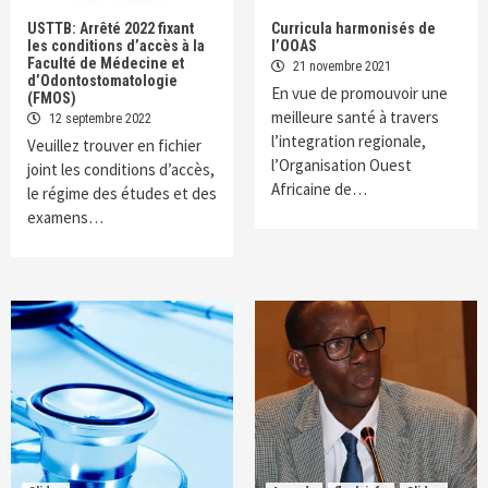
USTTB: Arrêté 2022 fixant
Curricula harmonisés de
les conditions d’accès à la
l’OOAS
Faculté de Médecine et
21 novembre 2021
d’Odontostomatologie
En vue de promouvoir une
(FMOS)
meilleure santé à travers
12 septembre 2022
l’integration regionale,
Veuillez trouver en fichier
l’Organisation Ouest
joint les conditions d’accès,
Africaine de…
le régime des études et des
examens…