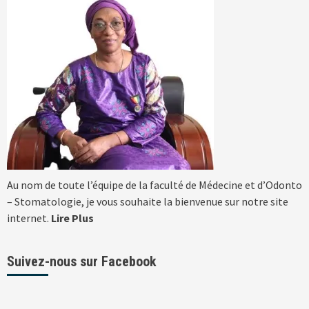
Au nom de toute l’équipe de la faculté de Médecine et d’Odonto
– Stomatologie, je vous souhaite la bienvenue sur notre site
internet.
Lire Plus
Suivez-nous sur Facebook