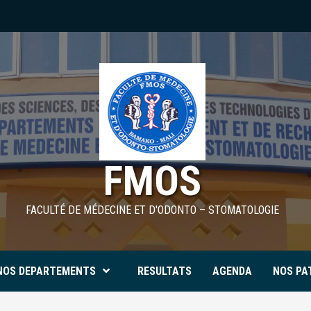
FMOS
FACULTÉ DE MÉDECINE ET D'ODONTO – STOMATOLOGIE
NOS DEPARTEMENTS
RESULTATS
AGENDA
NOS PA