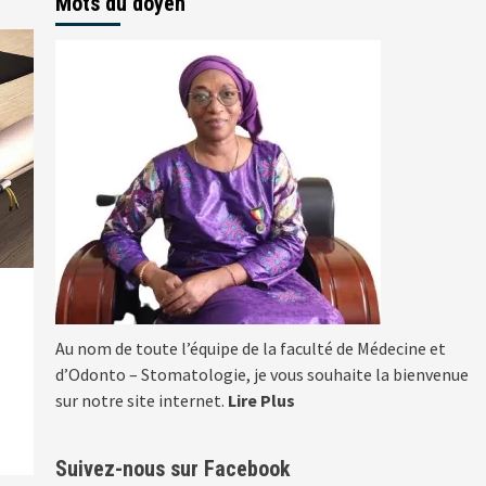
Mots du doyen
Au nom de toute l’équipe de la faculté de Médecine et
d’Odonto – Stomatologie, je vous souhaite la bienvenue
sur notre site internet.
Lire Plus
Suivez-nous sur Facebook