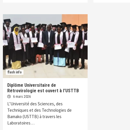
flash info
Diplôme Universitaire de
Rétrovirologie est ouvert à l’USTTB
6 mars 2026
L’Université des Sciences, des
Techniques et des Technologies de
Bamako (USTTB) à travers les
Laboratoires…