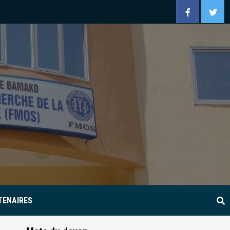
Facebook
Twitt
TENAIRES