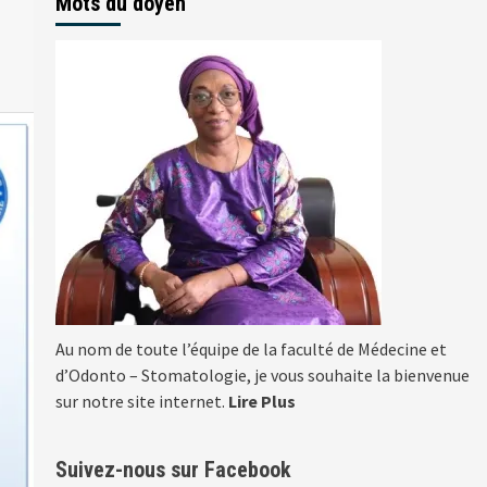
Mots du doyen
Au nom de toute l’équipe de la faculté de Médecine et
d’Odonto – Stomatologie, je vous souhaite la bienvenue
sur notre site internet.
Lire Plus
Suivez-nous sur Facebook