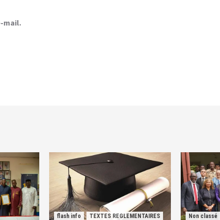
-mail.
flash info
TEXTES REGLEMENTAIRES
Non classé