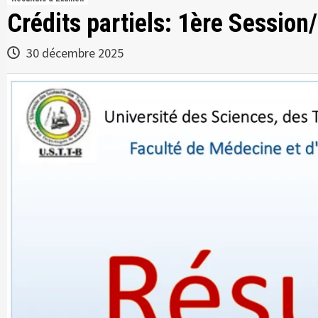
Crédits partiels: 1ère Sessio
30 décembre 2025