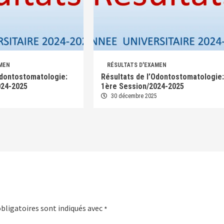
AMEN
RÉSULTATS D'EXAMEN
Odontostomatologie:
Résultats de l’Odontostomatologie:
024-2025
1ère Session/2024-2025
5
30 décembre 2025
bligatoires sont indiqués avec
*