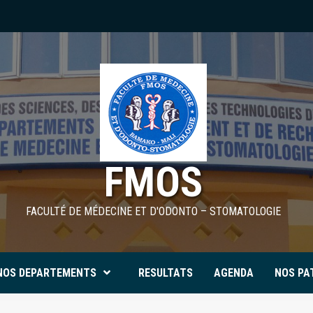
FMOS
FACULTÉ DE MÉDECINE ET D'ODONTO – STOMATOLOGIE
NOS DEPARTEMENTS
RESULTATS
AGENDA
NOS PA