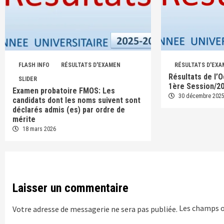
FLASH INFO
RÉSULTATS D'EXAMEN
RÉSULTATS D'EX
Résultats de l’
SLIDER
1ère Session/2
Examen probatoire FMOS: Les
30 décembre 202
candidats dont les noms suivent sont
déclarés admis (es) par ordre de
mérite
18 mars 2026
Laisser un commentaire
Les champs o
Votre adresse de messagerie ne sera pas publiée.