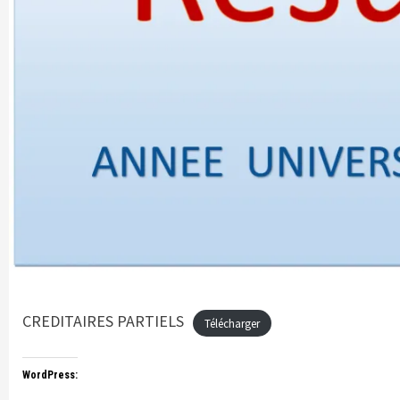
CREDITAIRES PARTIELS
Télécharger
WordPress: