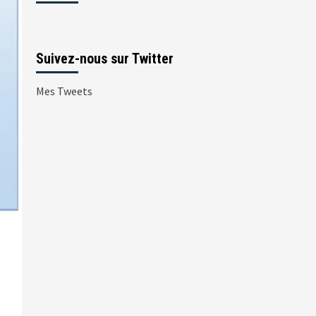
Suivez-nous sur Twitter
Mes Tweets