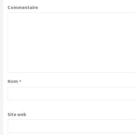
Commentaire
Nom
*
Site web