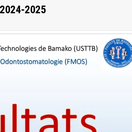
n/2024-2025