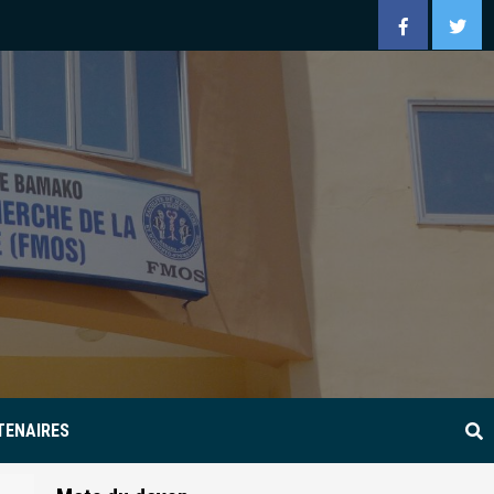
Facebook
Twitt
TENAIRES