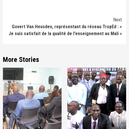
Continue
Next
Govert Van Heusden, représentant du réseau TropEd : «
Reading
Je suis satisfait de la qualité de l’enseignement au Mali »
More Stories