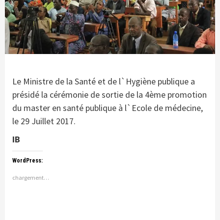
Le Ministre de la Santé et de l`Hygiène publique a
présidé la cérémonie de sortie de la 4ème promotion
du master en santé publique à l`Ecole de médecine,
le 29 Juillet 2017.
IB
WordPress:
chargement…