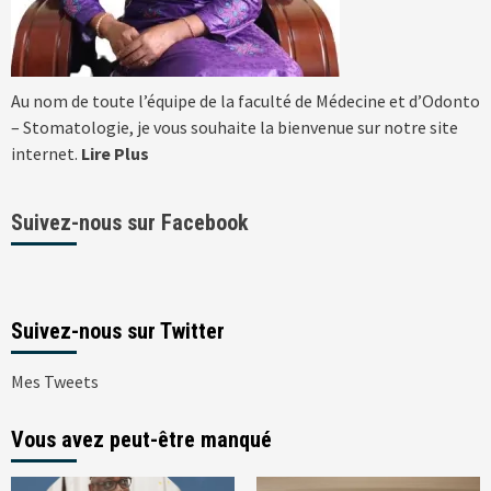
Au nom de toute l’équipe de la faculté de Médecine et d’Odonto
– Stomatologie, je vous souhaite la bienvenue sur notre site
internet.
Lire Plus
Suivez-nous sur Facebook
Suivez-nous sur Twitter
Mes Tweets
Vous avez peut-être manqué