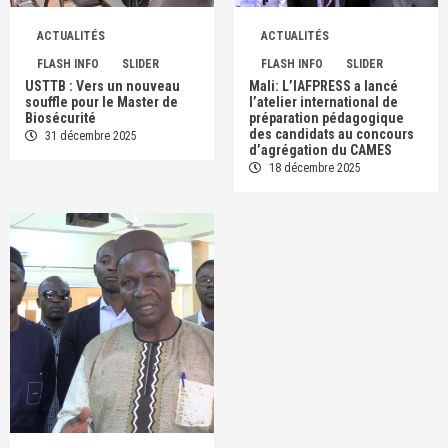
ACTUALITÉS
ACTUALITÉS
FLASH INFO
SLIDER
FLASH INFO
SLIDER
USTTB : Vers un nouveau
Mali: L’IAFPRESS a lancé
souffle pour le Master de
l’atelier international de
Biosécurité
préparation pédagogique
des candidats au concours
31 décembre 2025
d’agrégation du CAMES
18 décembre 2025