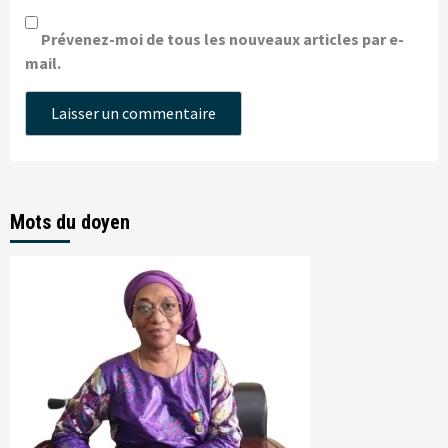
Prévenez-moi de tous les nouveaux articles par e-
mail.
Mots du doyen