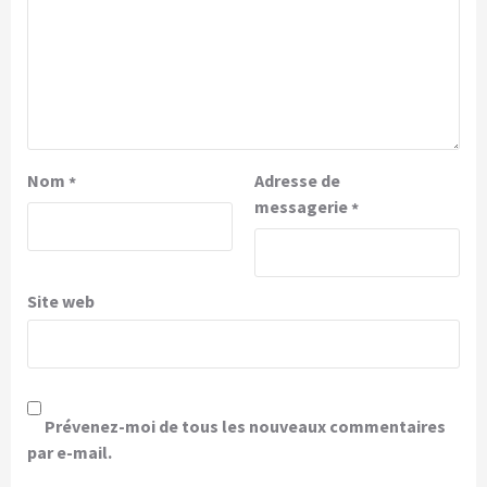
Nom
Adresse de
*
messagerie
*
Site web
Prévenez-moi de tous les nouveaux commentaires
par e-mail.