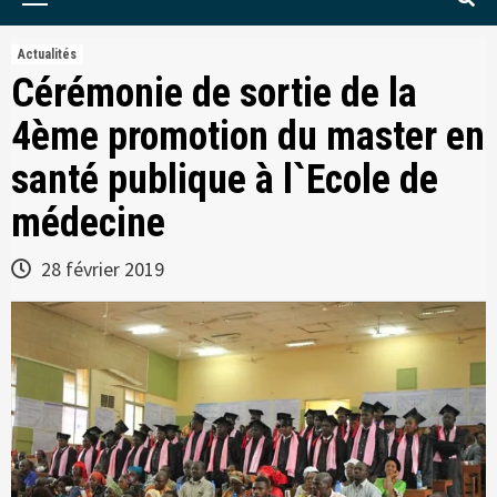
Menu
Actualités
Cérémonie de sortie de la
4ème promotion du master en
santé publique à l`Ecole de
médecine
28 février 2019