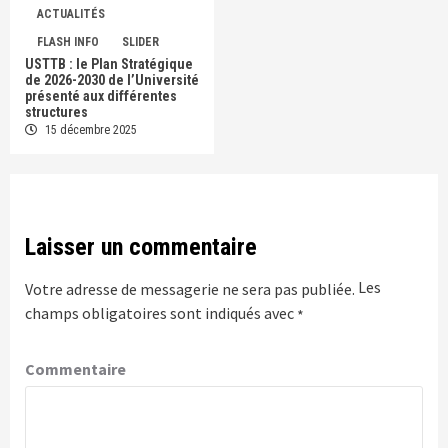
ACTUALITÉS
FLASH INFO
SLIDER
USTTB : le Plan Stratégique
de 2026-2030 de l’Université
présenté aux différentes
structures
15 décembre 2025
Laisser un commentaire
Les
Votre adresse de messagerie ne sera pas publiée.
champs obligatoires sont indiqués avec
*
Commentaire