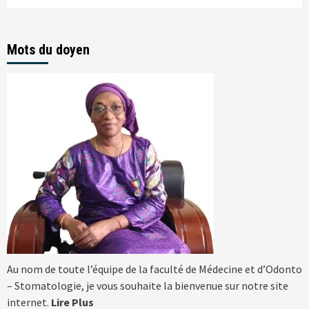
Mots du doyen
Au nom de toute l’équipe de la faculté de Médecine et d’Odonto
– Stomatologie, je vous souhaite la bienvenue sur notre site
internet.
Lire Plus