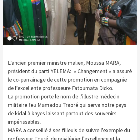
L’ancien premier ministre malien, Moussa MARA,
président du parti YELEMA: » Changement » a assuré
le co-parrainage de cette promotion en compagnie
de l’excellente professeure Fatoumata Dicko.
La promotion porte le nom de l’illustre médecin
militaire feu Mamadou Traoré qui serva notre pays
de kidal à kayes laissant partout des souvenirs
impérissables.
MARA a conseillé à ses filleuls de suivre l’exemple du
professeur Touré, de privilégier l’excellence et la