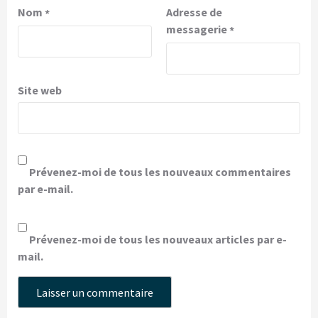
Nom
Adresse de
*
messagerie
*
Site web
Prévenez-moi de tous les nouveaux commentaires
par e-mail.
Prévenez-moi de tous les nouveaux articles par e-
mail.