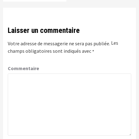
Laisser un commentaire
Les
Votre adresse de messagerie ne sera pas publiée.
champs obligatoires sont indiqués avec
*
Commentaire