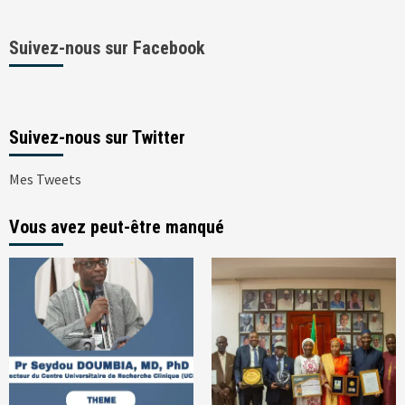
Suivez-nous sur Facebook
Suivez-nous sur Twitter
Mes Tweets
Vous avez peut-être manqué