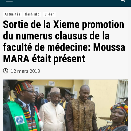
Menu
Actualités
flash info
Slider
Sortie de la Xieme promotion
du numerus clausus de la
faculté de médecine: Moussa
MARA était présent
12 mars 2019