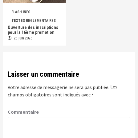
FLASH INFO
TEXTES REGLEMENTAIRES
Ouverture des inscriptions
pour la 16ème promotion
25 juin 2026
Laisser un commentaire
Les
Votre adresse de messagerie ne sera pas publiée.
champs obligatoires sont indiqués avec
*
Commentaire