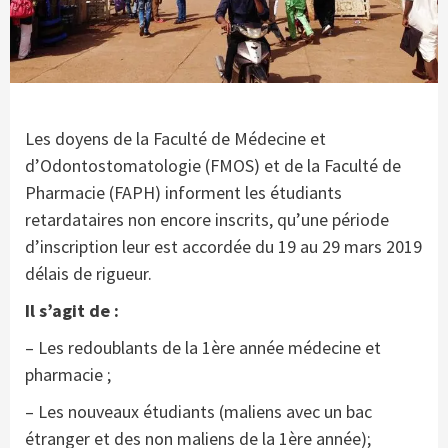
Les doyens de la Faculté de Médecine et
d’Odontostomatologie (FMOS) et de la Faculté de
Pharmacie (FAPH) informent les étudiants
retardataires non encore inscrits, qu’une période
d’inscription leur est accordée du 19 au 29 mars 2019
délais de rigueur.
Il s’agit de :
– Les redoublants de la 1ère année médecine et
pharmacie ;
– Les nouveaux étudiants (maliens avec un bac
étranger et des non maliens de la 1ère année);