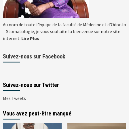
Au nom de toute l’équipe de la faculté de Médecine et d’Odonto
– Stomatologie, je vous souhaite la bienvenue sur notre site
internet.
Lire Plus
Suivez-nous sur Facebook
Suivez-nous sur Twitter
Mes Tweets
Vous avez peut-être manqué