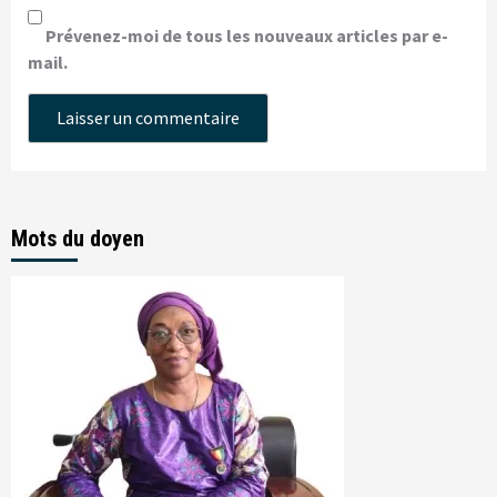
Prévenez-moi de tous les nouveaux articles par e-
mail.
Mots du doyen