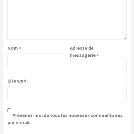
Nom
Adresse de
*
messagerie
*
Site web
Prévenez-moi de tous les nouveaux commentaires
par e-mail.