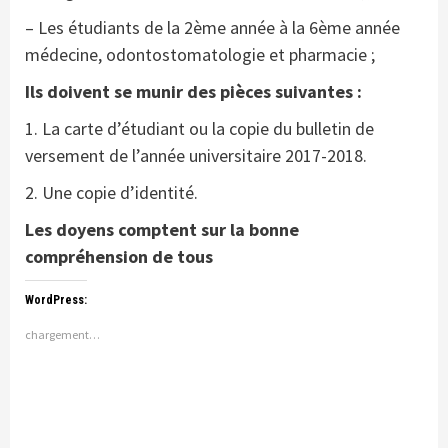
– Les étudiants de la 2ème année à la 6ème année
médecine, odontostomatologie et pharmacie ;
Ils doivent se munir des pièces suivantes :
1. La carte d’étudiant ou la copie du bulletin de
versement de l’année universitaire 2017-2018.
2. Une copie d’identité.
Les doyens comptent sur la bonne
compréhension de tous
WordPress:
chargement…