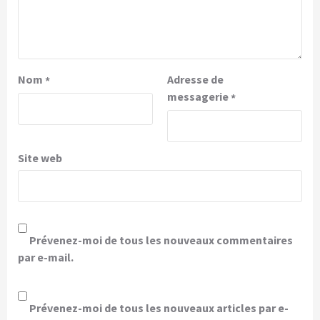
Nom
Adresse de
*
messagerie
*
Site web
Prévenez-moi de tous les nouveaux commentaires
par e-mail.
Prévenez-moi de tous les nouveaux articles par e-