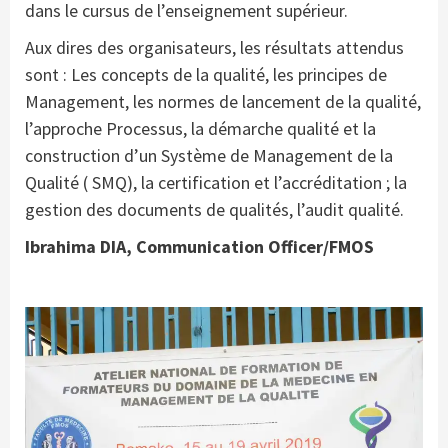
dans le cursus de l’enseignement supérieur.
Aux dires des organisateurs, les résultats attendus
sont : Les concepts de la qualité, les principes de
Management, les normes de lancement de la qualité,
l’approche Processus, la démarche qualité et la
construction d’un Système de Management de la
Qualité ( SMQ), la certification et l’accréditation ; la
gestion des documents de qualités, l’audit qualité.
Ibrahima DIA, Communication Officer/FMOS