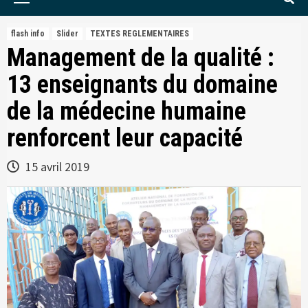
Menu
flash info
Slider
TEXTES REGLEMENTAIRES
Management de la qualité :
13 enseignants du domaine
de la médecine humaine
renforcent leur capacité
15 avril 2019