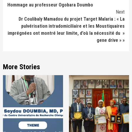
Hommage au professeur Ogobara Doumbo
Reading
Next
Dr Coulibaly Mamadou du projet Target Malaria : « La
pulvérisation intradomiciliaire et les Moustiquaires
imprégnées ont montré leur limite, d’où la nécessité du »
gene drive » »
More Stories