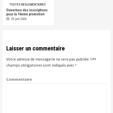
TEXTES REGLEMENTAIRES
Ouverture des inscriptions
pour la 16ème promotion
25 juin 2026
Laisser un commentaire
Les
Votre adresse de messagerie ne sera pas publiée.
champs obligatoires sont indiqués avec
*
Commentaire