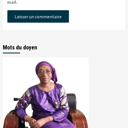
mail.
Mots du doyen