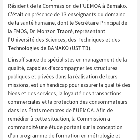
Résident de la Commission de l’UEMOA à Bamako.
C’était en présence de 13 enseignants du domaine
de la santé humaine, dont le Secrétaire Principal de
la FMOS, Dr. Monzon Traoré, représentant
l’Université des Sciences, des Techniques et des
Technologies de BAMAKO (USTTB).
L’insuffisance de spécialistes en management de la
qualité, capables d’accompagner les structures
publiques et privées dans la réalisation de leurs
missions, est un handicap pour assurer la qualité des
biens et des services, la loyauté des transactions
commerciales et la protection des consommateurs
dans les États membres de l’UEMOA. Afin de
remédier à cette situation, la Commission a
commandité une étude portant sur la conception
d’un programme de formation en métrologie et