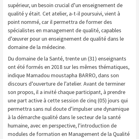
supérieur, un besoin crucial d’un enseignement de
qualité y était. Cet atelier, a-t-il poursuivi, vient à
point nommé, car il permettra de former des
spécialistes en management de qualité, capables
d’œuvrer pour un enseignement de qualité dans le
domaine de la médecine.
Du domaine de la Santé, trente un (31) enseignants
ont été formés en 2018 sur les mêmes thématiques,
indique Mamadou moustapha BARRO, dans son
discours d’ouverture de l’atelier. Avant de terminer
son propos, il a invité chaque participant, à prendre
une part active à cette session de cinq (05) jours qui
permettra sans nul doute d’impulser une dynamique
à la démarche qualité dans le secteur de la santé
humaine, avec en perspective, l’introduction de
modules de formation en Management de la Qualité