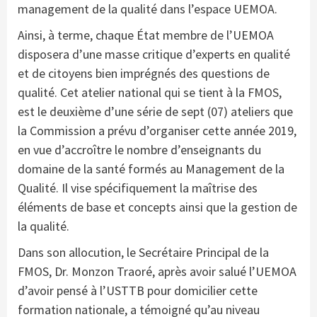
management de la qualité dans l’espace UEMOA.
Ainsi, à terme, chaque État membre de l’UEMOA
disposera d’une masse critique d’experts en qualité
et de citoyens bien imprégnés des questions de
qualité. Cet atelier national qui se tient à la FMOS,
est le deuxième d’une série de sept (07) ateliers que
la Commission a prévu d’organiser cette année 2019,
en vue d’accroître le nombre d’enseignants du
domaine de la santé formés au Management de la
Qualité. Il vise spécifiquement la maîtrise des
éléments de base et concepts ainsi que la gestion de
la qualité.
Dans son allocution, le Secrétaire Principal de la
FMOS, Dr. Monzon Traoré, après avoir salué l’UEMOA
d’avoir pensé à l’USTTB pour domicilier cette
formation nationale, a témoigné qu’au niveau