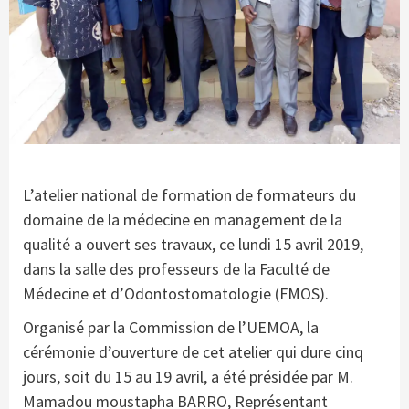
L’atelier national de formation de formateurs du
domaine de la médecine en management de la
qualité a ouvert ses travaux, ce lundi 15 avril 2019,
dans la salle des professeurs de la Faculté de
Médecine et d’Odontostomatologie (FMOS).
Organisé par la Commission de l’UEMOA, la
cérémonie d’ouverture de cet atelier qui dure cinq
jours, soit du 15 au 19 avril, a été présidée par M.
Mamadou moustapha BARRO, Représentant