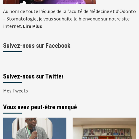
Au nom de toute l’équipe de la faculté de Médecine et d’Odonto
– Stomatologie, je vous souhaite la bienvenue sur notre site
internet.
Lire Plus
Suivez-nous sur Facebook
Suivez-nous sur Twitter
Mes Tweets
Vous avez peut-être manqué