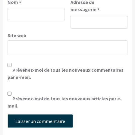
Nom
Adresse de
*
messagerie
*
Site web
Prévenez-moi de tous les nouveaux commentaires
par e-mail.
Prévenez-moi de tous les nouveaux articles par e-
mail.