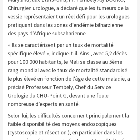
Chirurgien urologue, a déclaré que les tumeurs de la
vessie représentaient un réel défi pour les urologues
pratiquant dans les zones d’endémie bilharzienne
des pays d’Afrique subsaharienne.
« Ils se caractérisent par un taux de mortalité
spécifique élevé », indique-t-il. Ainsi, avec 5,2 décès
pour 100 000 habitants, le Mali se classe au 5ème
rang mondial avec le taux de mortalité standardisé
le plus élevé en fonction de l’âge de cette maladie, a
précisé Professeur Tembely, Chef du Service
Urologie du CHU-Point G, devant une foule
nombreuse d’experts en santé.
Selon lui, les difficultés concernent principalement la
faible disponibilité des moyens endoscopiques
(cystoscopie et résection.), en particulier dans les