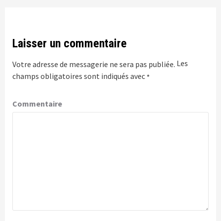
Laisser un commentaire
Les
Votre adresse de messagerie ne sera pas publiée.
champs obligatoires sont indiqués avec
*
Commentaire