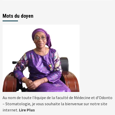
Mots du doyen
Au nom de toute l’équipe de la faculté de Médecine et d’Odonto
– Stomatologie, je vous souhaite la bienvenue sur notre site
internet.
Lire Plus