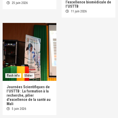
l’excellence biomédicale de
25 juin 2026
l’USTTB
11 juin 2026
flash info
Slider
Journées Scientifiques de
l’USTTB : La formation à la
recherche, pilier
d’excellence de la santé au
Mali
5 juin 2026