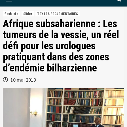
Menu
flash info
Slider
TEXTES REGLEMENTAIRES
Afrique subsaharienne : Les
tumeurs de la vessie, un réel
défi pour les urologues
pratiquant dans des zones
d’endémie bilharzienne
10 mai 2019