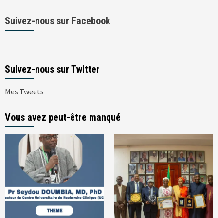
Suivez-nous sur Facebook
Suivez-nous sur Twitter
Mes Tweets
Vous avez peut-être manqué