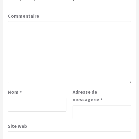
Commentaire
Nom
Adresse de
*
messagerie
*
Site web