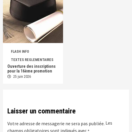
FLASH INFO
TEXTES REGLEMENTAIRES
Ouverture des inscriptions
pour la 16ème promotion
25 juin 2026
Laisser un commentaire
Les
Votre adresse de messagerie ne sera pas publiée.
champs obligatoires sont indiqués avec
*