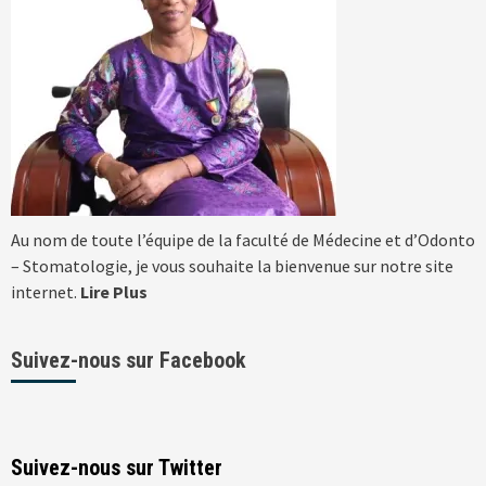
Au nom de toute l’équipe de la faculté de Médecine et d’Odonto
– Stomatologie, je vous souhaite la bienvenue sur notre site
internet.
Lire Plus
Suivez-nous sur Facebook
Suivez-nous sur Twitter