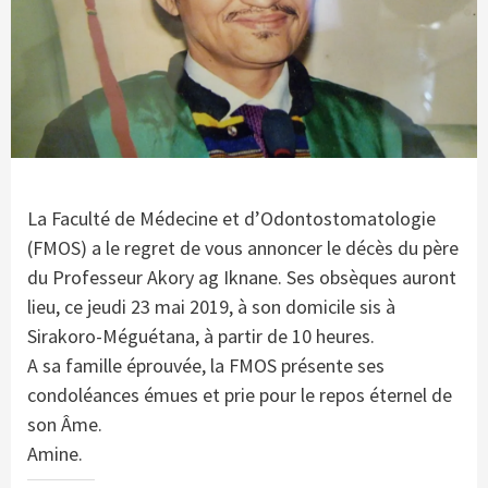
La Faculté de Médecine et d’Odontostomatologie
(FMOS) a le regret de vous annoncer le décès du père
du Professeur Akory ag Iknane. Ses obsèques auront
lieu, ce jeudi 23 mai 2019, à son domicile sis à
Sirakoro-Méguétana, à partir de 10 heures.
A sa famille éprouvée, la FMOS présente ses
condoléances émues et prie pour le repos éternel de
son Âme.
Amine.