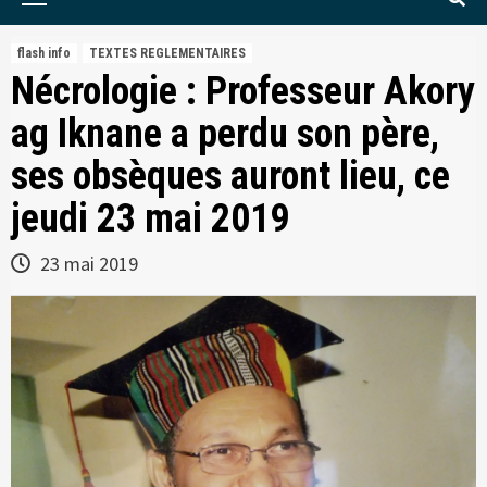
Menu
flash info
TEXTES REGLEMENTAIRES
Nécrologie : Professeur Akory
ag Iknane a perdu son père,
ses obsèques auront lieu, ce
jeudi 23 mai 2019
23 mai 2019