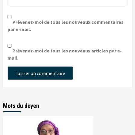
Prévenez-moi de tous les nouveaux commentaires
par e-mail.
Prévenez-moi de tous les nouveaux articles par e-
mail.
Mots du doyen