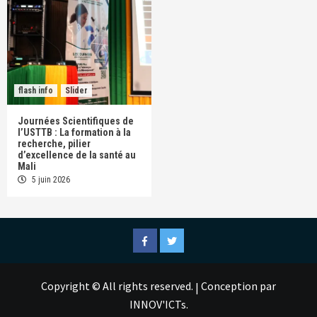
flash info
Slider
Journées Scientifiques de
l’USTTB : La formation à la
recherche, pilier
d’excellence de la santé au
Mali
5 juin 2026
Facebook
Twitter
Copyright © All rights reserved.
Conception par
|
INNOV'ICTs.