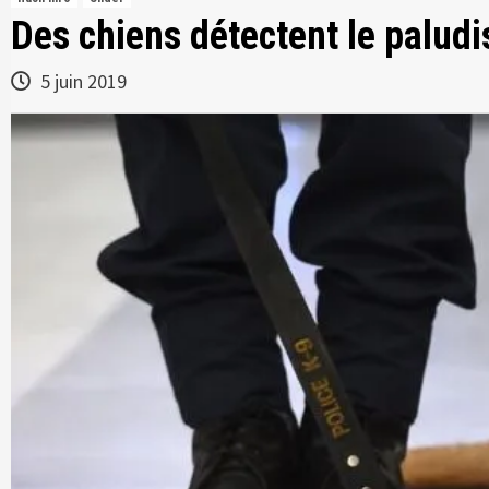
Des chiens détectent le paludi
5 juin 2019