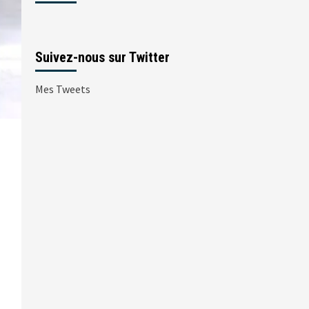
Suivez-nous sur Twitter
Mes Tweets