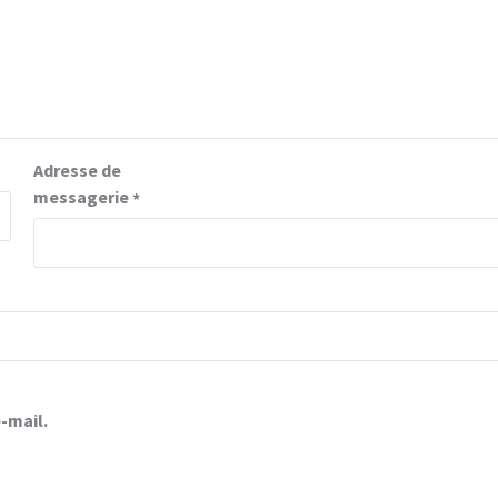
Adresse de
messagerie
*
-mail.