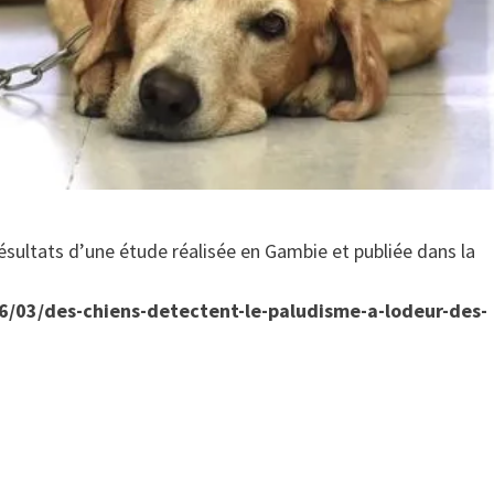
résultats d’une étude réalisée en Gambie et publiée dans la
06/03/des-chiens-detectent-le-paludisme-a-lodeur-des-