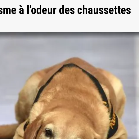
sme à l’odeur des chaussettes