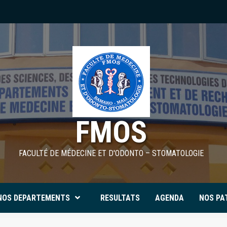
FMOS
FACULTÉ DE MÉDECINE ET D'ODONTO – STOMATOLOGIE
NOS DEPARTEMENTS
RESULTATS
AGENDA
NOS PA