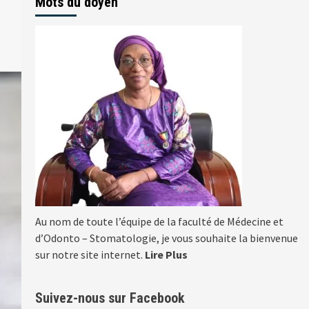
Mots du doyen
Au nom de toute l’équipe de la faculté de Médecine et
d’Odonto – Stomatologie, je vous souhaite la bienvenue
sur notre site internet.
Lire Plus
Suivez-nous sur Facebook