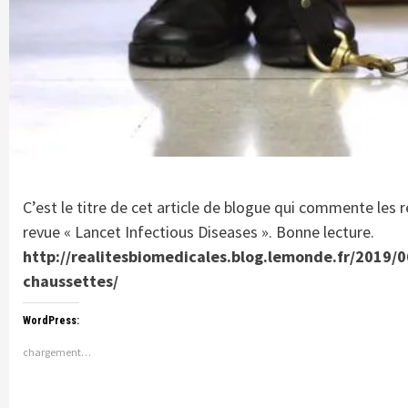
C’est le titre de cet article de blogue qui commente les 
revue « Lancet Infectious Diseases ». Bonne lecture.
http://realitesbiomedicales.blog.lemonde.fr/2019/
chaussettes/
WordPress:
chargement…