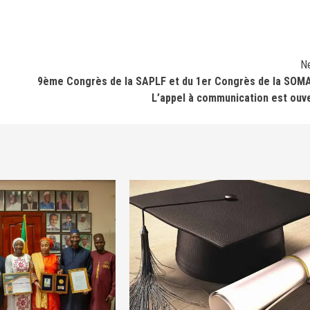
N
9ème Congrès de la SAPLF et du 1er Congrès de la SOM
L’appel à communication est ouv