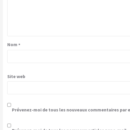
Nom
*
Site web
Prévenez-moi de tous les nouveaux commentaires par e