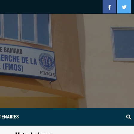
Facebook
Twitt
TENAIRES