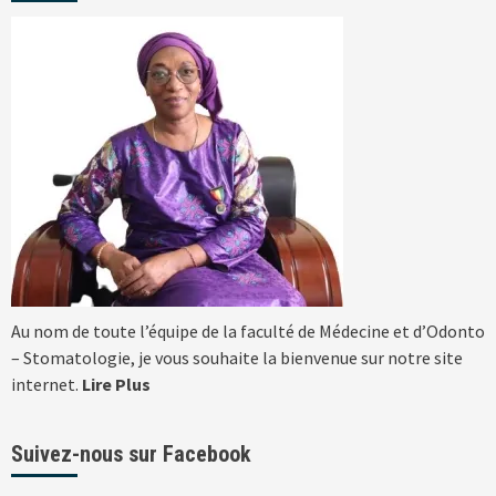
Au nom de toute l’équipe de la faculté de Médecine et d’Odonto
– Stomatologie, je vous souhaite la bienvenue sur notre site
internet.
Lire Plus
Suivez-nous sur Facebook