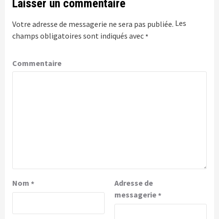
Laisser un commentaire
Les
Votre adresse de messagerie ne sera pas publiée.
champs obligatoires sont indiqués avec
*
Commentaire
Nom
Adresse de
*
messagerie
*