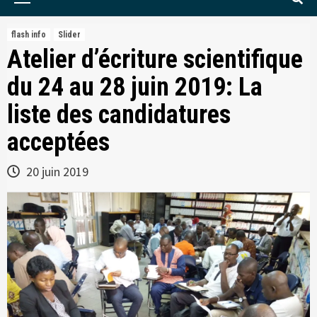
Menu
flash info
Slider
Atelier d’écriture scientifique
du 24 au 28 juin 2019: La
liste des candidatures
acceptées
20 juin 2019