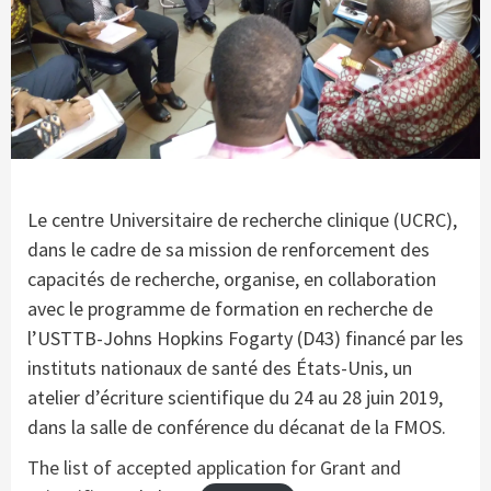
Le centre Universitaire de recherche clinique (UCRC),
dans le cadre de sa mission de renforcement des
capacités de recherche, organise, en collaboration
avec le programme de formation en recherche de
l’USTTB-Johns Hopkins Fogarty (D43) financé par les
instituts nationaux de santé des États-Unis, un
atelier d’écriture scientifique du 24 au 28 juin 2019,
dans la salle de conférence du décanat de la FMOS.
The list of accepted application for Grant and