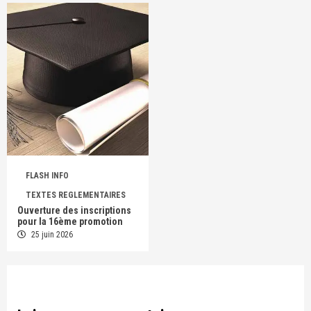
FLASH INFO
TEXTES REGLEMENTAIRES
Ouverture des inscriptions
pour la 16ème promotion
25 juin 2026