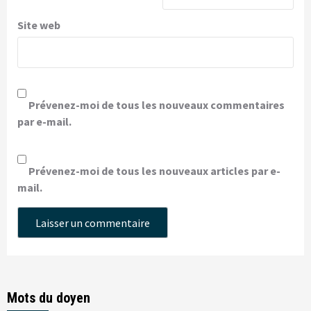
Site web
Prévenez-moi de tous les nouveaux commentaires
par e-mail.
Prévenez-moi de tous les nouveaux articles par e-
mail.
Mots du doyen