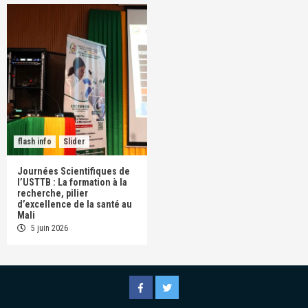
flash info
Slider
Journées Scientifiques de
l’USTTB : La formation à la
recherche, pilier
d’excellence de la santé au
Mali
5 juin 2026
Facebook
Twitter