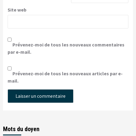
Site web
Prévenez-moi de tous les nouveaux commentaires
par e-mail.
Prévenez-moi de tous les nouveaux articles par e-
mail.
Mots du doyen