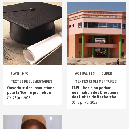
FLASH INFO
ACTUALITÉS
SLIDER
TEXTES REGLEMENTAIRES
TEXTES REGLEMENTAIRES
Ouverture des inscriptions
FAPH: Décision portant
pour la 16ème promotion
nomination des Directeurs
des Unités de Recherche
25 juin 2026
9 janvier 2025