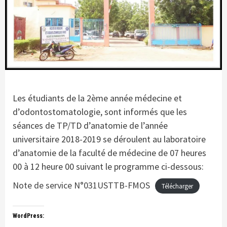
Les étudiants de la 2ème année médecine et
d’odontostomatologie, sont informés que les
séances de TP/TD d’anatomie de l’année
universitaire 2018-2019 se déroulent au laboratoire
d’anatomie de la faculté de médecine de 07 heures
00 à 12 heure 00 suivant le programme ci-dessous:
Note de service N°031USTTB-FMOS
Télécharger
WordPress: