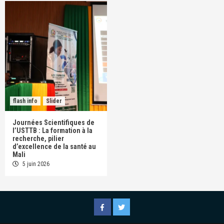
flash info
Slider
Journées Scientifiques de
l’USTTB : La formation à la
recherche, pilier
d’excellence de la santé au
Mali
5 juin 2026
Facebook
Twitter