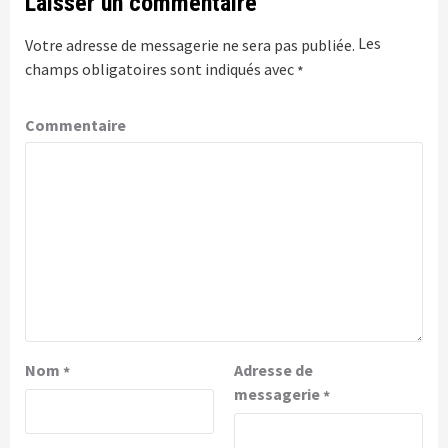
Laisser un commentaire
Les
Votre adresse de messagerie ne sera pas publiée.
champs obligatoires sont indiqués avec
*
Commentaire
Nom
Adresse de
*
messagerie
*