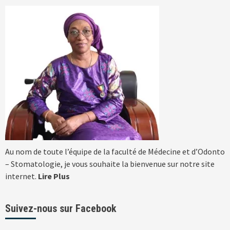
Au nom de toute l’équipe de la faculté de Médecine et d’Odonto
– Stomatologie, je vous souhaite la bienvenue sur notre site
internet.
Lire Plus
Suivez-nous sur Facebook