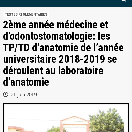
Menu
TEXTES REGLEMENTAIRES
2ème année médecine et
d’odontostomatologie: les
TP/TD d’anatomie de l’année
universitaire 2018-2019 se
déroulent au laboratoire
d’anatomie
21 juin 2019