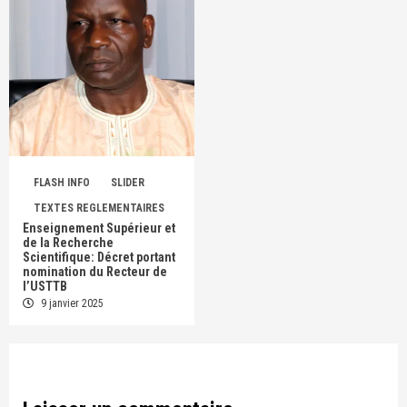
FLASH INFO
SLIDER
TEXTES REGLEMENTAIRES
Enseignement Supérieur et
de la Recherche
Scientifique: Décret portant
nomination du Recteur de
l’USTTB
9 janvier 2025