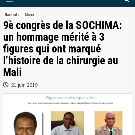
Menu
flash info
Slider
9è congrès de la SOCHIMA:
un hommage mérité à 3
figures qui ont marqué
l’histoire de la chirurgie au
Mali
21 juin 2019