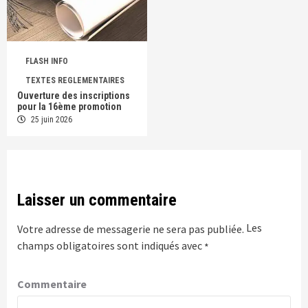
FLASH INFO
TEXTES REGLEMENTAIRES
Ouverture des inscriptions
pour la 16ème promotion
25 juin 2026
Laisser un commentaire
Les
Votre adresse de messagerie ne sera pas publiée.
champs obligatoires sont indiqués avec
*
Commentaire