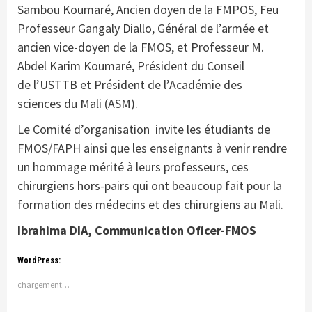
Sambou Koumaré, Ancien doyen de la FMPOS, Feu
Professeur Gangaly Diallo, Général de l’armée et
ancien vice-doyen de la FMOS, et Professeur M.
Abdel Karim Koumaré, Président du Conseil
de l’USTTB et Président de l’Académie des
sciences du Mali (ASM).
Le Comité d’organisation invite les étudiants de
FMOS/FAPH ainsi que les enseignants à venir rendre
un hommage mérité à leurs professeurs, ces
chirurgiens hors-pairs qui ont beaucoup fait pour la
formation des médecins et des chirurgiens au Mali.
Ibrahima DIA, Communication Oficer-FMOS
WordPress:
chargement…