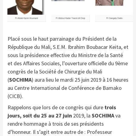
Placé sous le haut parrainage du Président de la
République du Mali, S.E.M. Ibrahim Boubacar Keita, et
sous la présidence effective du Ministre de la Santé
et des Affaires Sociales, l’ouverture officielle du 9ème
congrès de la Société de Chirurgie du Mali
(
SOCHIMA
) aura lieu le mardi 25 juin 2019 à 16 heures
au Centre International de Conférence de Bamako
(CICB).
Rappelons que lors de ce congrès qui dure
trois
jours, soit du 25 au 27 juin
2019, la
SOCHIMA
va
rendre hommage à trois de ses présidents
d’honneur. Il s’agit entre autre de : Professeur