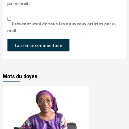
par e-mail.
Prévenez-moi de tous les nouveaux articles par e-
mail.
Mots du doyen