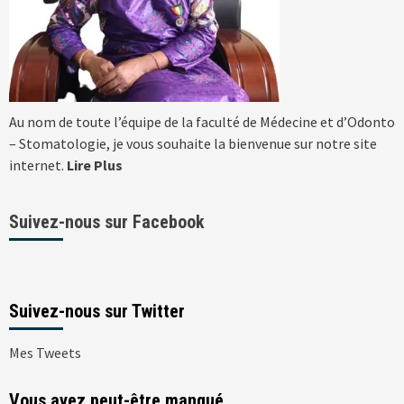
Au nom de toute l’équipe de la faculté de Médecine et d’Odonto
– Stomatologie, je vous souhaite la bienvenue sur notre site
internet.
Lire Plus
Suivez-nous sur Facebook
Suivez-nous sur Twitter
Mes Tweets
Vous avez peut-être manqué