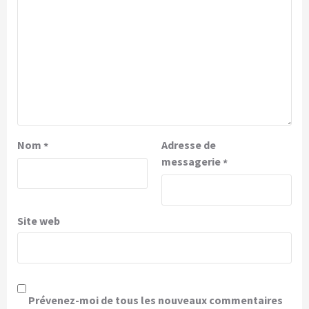
Nom
Adresse de
*
messagerie
*
Site web
Prévenez-moi de tous les nouveaux commentaires