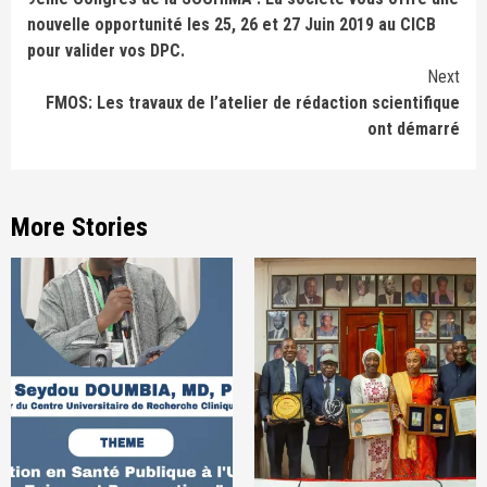
Reading
nouvelle opportunité les 25, 26 et 27 Juin 2019 au CICB
pour valider vos DPC.
Next
FMOS: Les travaux de l’atelier de rédaction scientifique
ont démarré
More Stories