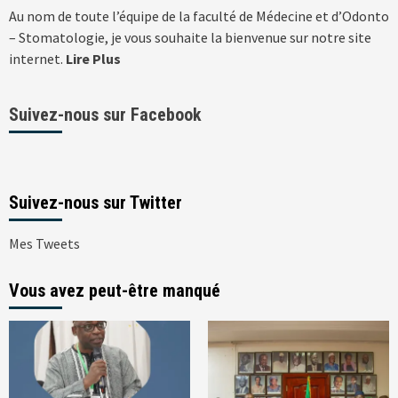
Au nom de toute l’équipe de la faculté de Médecine et d’Odonto
– Stomatologie, je vous souhaite la bienvenue sur notre site
internet.
Lire Plus
Suivez-nous sur Facebook
Suivez-nous sur Twitter
Mes Tweets
Vous avez peut-être manqué