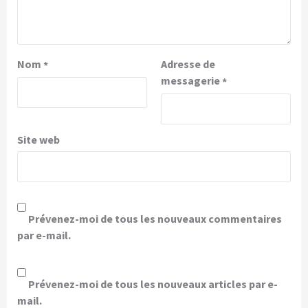
Nom
Adresse de
*
messagerie
*
Site web
Prévenez-moi de tous les nouveaux commentaires
par e-mail.
Prévenez-moi de tous les nouveaux articles par e-
mail.