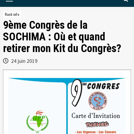
Menu
flash info
9ème Congrès de la
SOCHIMA : Où et quand
retirer mon Kit du Congrès?
24 juin 2019