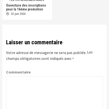
TEXTES REGLEMENTAIRES
Ouverture des inscriptions
pour la 16ème promotion
25 juin 2026
Laisser un commentaire
Les
Votre adresse de messagerie ne sera pas publiée.
champs obligatoires sont indiqués avec
*
Commentaire