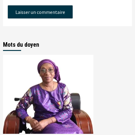
Mots du doyen