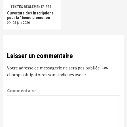
TEXTES REGLEMENTAIRES
Ouverture des inscriptions
pour la 16ème promotion
25 juin 2026
Laisser un commentaire
Les
Votre adresse de messagerie ne sera pas publiée.
champs obligatoires sont indiqués avec
*
Commentaire