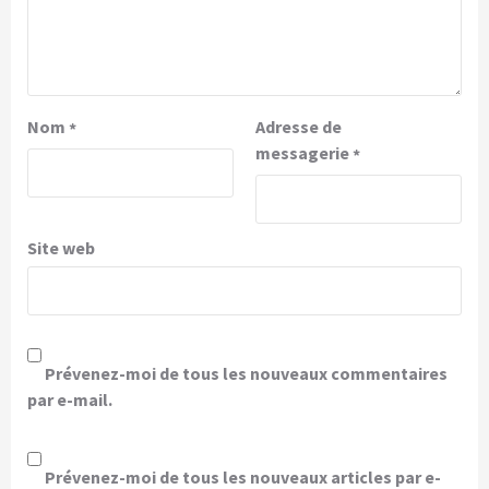
Nom
Adresse de
*
messagerie
*
Site web
Prévenez-moi de tous les nouveaux commentaires
par e-mail.
Prévenez-moi de tous les nouveaux articles par e-