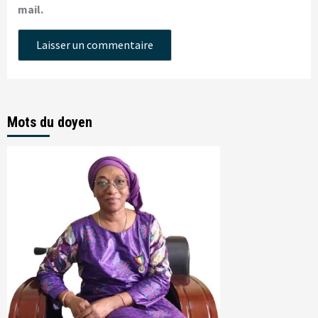
mail.
Mots du doyen