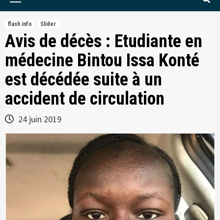
Menu
flash info
Slider
Avis de décès : Etudiante en
médecine Bintou Issa Konté
est décédée suite à un
accident de circulation
24 juin 2019