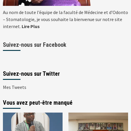
Au nom de toute l’équipe de la faculté de Médecine et d’Odonto
– Stomatologie, je vous souhaite la bienvenue sur notre site
internet.
Lire Plus
Suivez-nous sur Facebook
Suivez-nous sur Twitter
Mes Tweets
Vous avez peut-être manqué