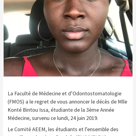
La Faculté de Médecine et d’Odontostomatologie
(FMOS) a le regret de vous annoncer le décès de Mlle
Konté Bintou Issa, étudiante de la 3ème Année
Médecine, survenu ce lundi, 24 juin 2019.
Le Comité AEEM, les étudiants et l’ensemble des