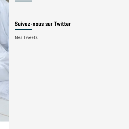
Suivez-nous sur Twitter
Mes Tweets