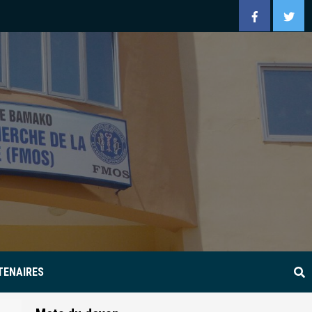
Facebook
Twitt
TENAIRES