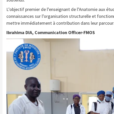
L’objectif premier de l’enseignant de l’Anatomie aux étu
connaissances sur l’organisation structurelle et fonction
mettre immédiatement à contribution dans leur parcours
Ibrahima DIA, Communication Officer-FMOS