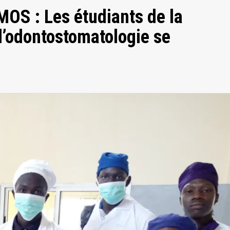
MOS : Les étudiants de la
’odontostomatologie se