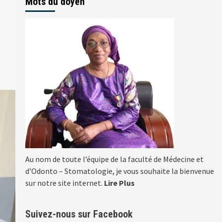
Mots du doyen
Au nom de toute l’équipe de la faculté de Médecine et
d’Odonto – Stomatologie, je vous souhaite la bienvenue
sur notre site internet.
Lire Plus
Suivez-nous sur Facebook