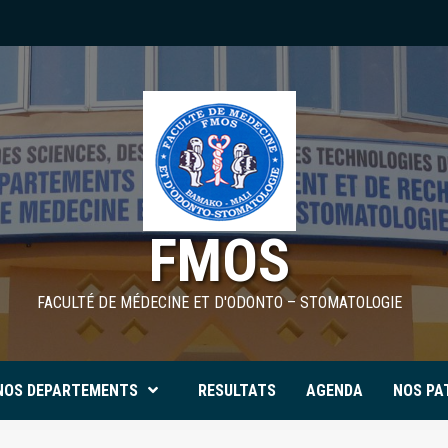
FMOS
FACULTÉ DE MÉDECINE ET D'ODONTO – STOMATOLOGIE
NOS DEPARTEMENTS
RESULTATS
AGENDA
NOS PA