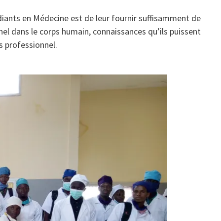
diants en Médecine est de leur fournir suffisamment de
nel dans le corps humain, connaissances qu’ils puissent
 professionnel.