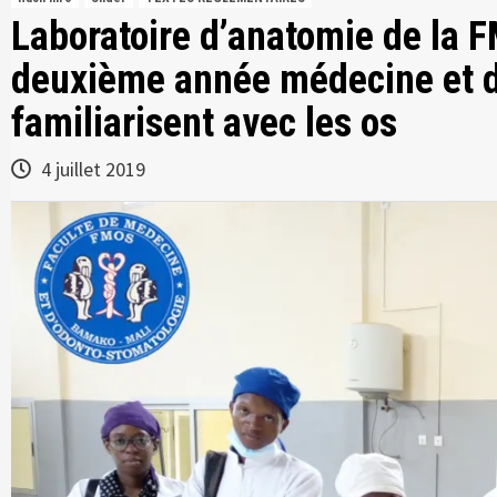
Laboratoire d’anatomie de la F
deuxième année médecine et d
familiarisent avec les os
4 juillet 2019