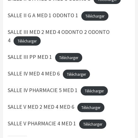
SALLE II G A MED 1 ODONTO 1
Télécharger
SALLE III MED 2 MED 4 ODONTO 2 ODONTO
4
Télécharger
SALLE III PP MED 1
Télécharger
SALLE IV MED 4 MED 6
Télécharger
SALLE IV PHARMACIE 5 MED 1
Télécharger
SALLE V MED 2 MED 4 MED 6
Télécharger
SALLE V PHARMACIE 4 MED 1
Télécharger