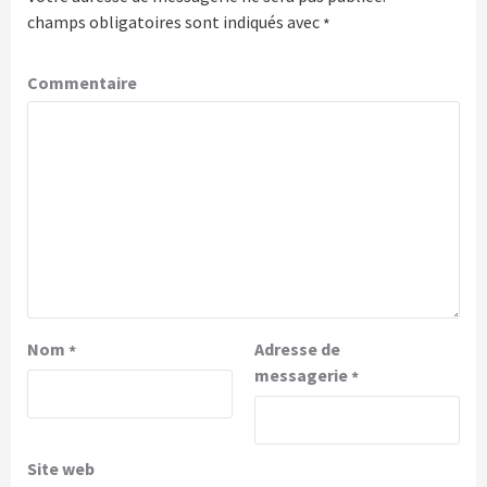
champs obligatoires sont indiqués avec
*
Commentaire
Nom
Adresse de
*
messagerie
*
Site web