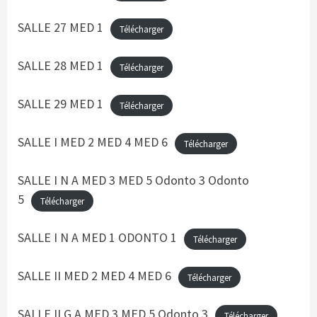
SALLE 27 MED 1
Télécharger
SALLE 28 MED 1
Télécharger
SALLE 29 MED 1
Télécharger
SALLE I MED 2 MED 4 MED 6
Télécharger
SALLE I N A MED 3 MED 5 Odonto 3 Odonto
5
Télécharger
SALLE I N A MED 1 ODONTO 1
Télécharger
SALLE II MED 2 MED 4 MED 6
Télécharger
SALLE II G A MED 3 MED 5 Odonto 3
Télécharger