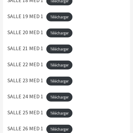
SALLE 18 MED 1
Télécharger
SALLE 19 MED 1
Télécharger
SALLE 20 MED 1
Télécharger
SALLE 21 MED 1
Télécharger
SALLE 22 MED 1
Télécharger
SALLE 23 MED 1
Télécharger
SALLE 24 MED 1
Télécharger
SALLE 25 MED 1
Télécharger
SALLE 26 MED 1
Télécharger