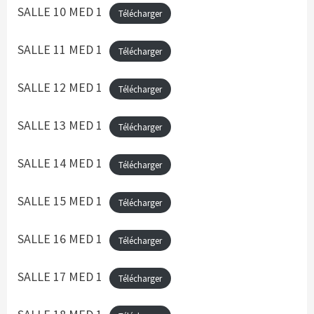
SALLE 10 MED 1
Télécharger
SALLE 11 MED 1
Télécharger
SALLE 12 MED 1
Télécharger
SALLE 13 MED 1
Télécharger
SALLE 14 MED 1
Télécharger
SALLE 15 MED 1
Télécharger
SALLE 16 MED 1
Télécharger
SALLE 17 MED 1
Télécharger