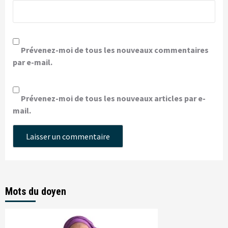
Prévenez-moi de tous les nouveaux commentaires
par e-mail.
Prévenez-moi de tous les nouveaux articles par e-
mail.
Mots du doyen