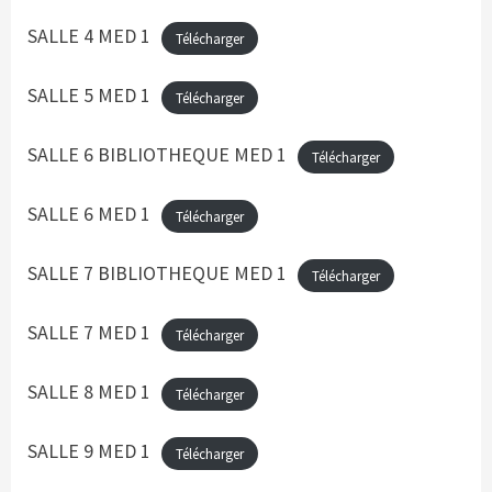
SALLE 4 MED 1
Télécharger
SALLE 5 MED 1
Télécharger
SALLE 6 BIBLIOTHEQUE MED 1
Télécharger
SALLE 6 MED 1
Télécharger
SALLE 7 BIBLIOTHEQUE MED 1
Télécharger
SALLE 7 MED 1
Télécharger
SALLE 8 MED 1
Télécharger
SALLE 9 MED 1
Télécharger