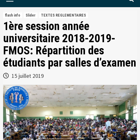
Menu
flash info
Slider
TEXTES REGLEMENTAIRES
1ère session année
universitaire 2018-2019-
FMOS: Répartition des
étudiants par salles d’examen
15 juillet 2019