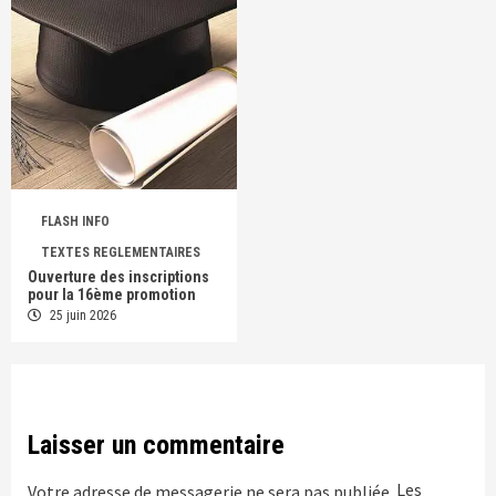
FLASH INFO
TEXTES REGLEMENTAIRES
Ouverture des inscriptions
pour la 16ème promotion
25 juin 2026
Laisser un commentaire
Les
Votre adresse de messagerie ne sera pas publiée.