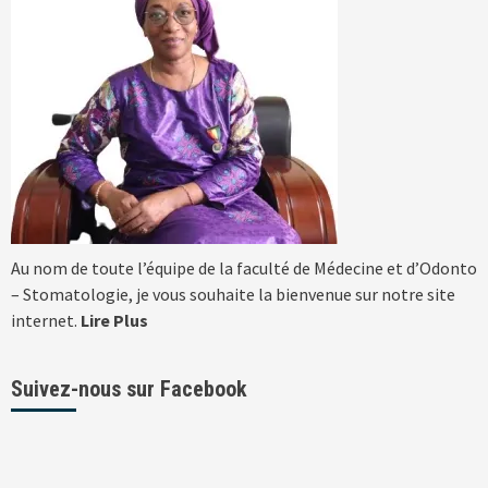
Au nom de toute l’équipe de la faculté de Médecine et d’Odonto
– Stomatologie, je vous souhaite la bienvenue sur notre site
internet.
Lire Plus
Suivez-nous sur Facebook