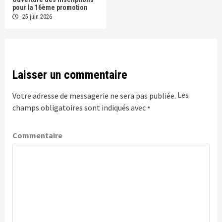
pour la 16ème promotion
25 juin 2026
Laisser un commentaire
Les
Votre adresse de messagerie ne sera pas publiée.
champs obligatoires sont indiqués avec
*
Commentaire