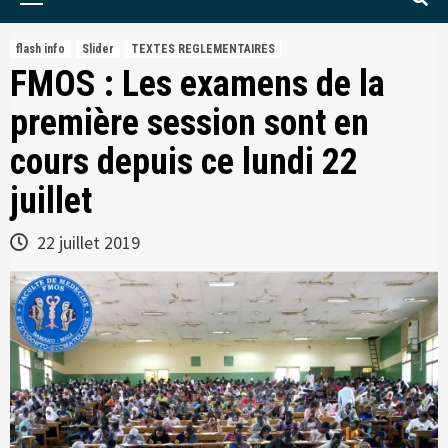
Menu
flash info
Slider
TEXTES REGLEMENTAIRES
FMOS : Les examens de la
première session sont en
cours depuis ce lundi 22
juillet
22 juillet 2019