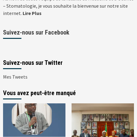
– Stomatologie, je vous souhaite la bienvenue sur notre site
internet.
Lire Plus
Suivez-nous sur Facebook
Suivez-nous sur Twitter
Mes Tweets
Vous avez peut-être manqué