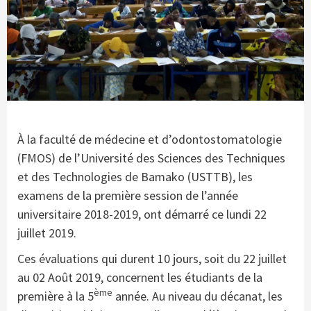
À la faculté de médecine et d’odontostomatologie
(FMOS) de l’Université des Sciences des Techniques
et des Technologies de Bamako (USTTB), les
examens de la première session de l’année
universitaire 2018-2019, ont démarré ce lundi 22
juillet 2019.
Ces évaluations qui durent 10 jours, soit du 22 juillet
au 02 Août 2019, concernent les étudiants de la
ème
première à la 5
année. Au niveau du décanat, les