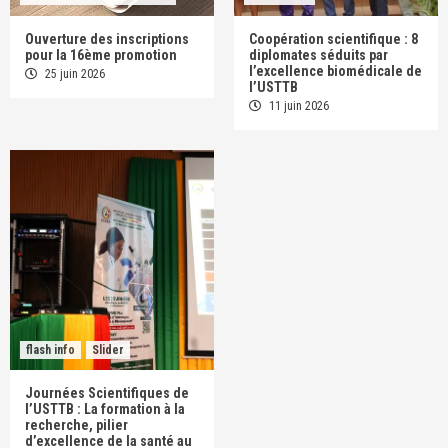
Ouverture des inscriptions
Coopération scientifique : 8
pour la 16ème promotion
diplomates séduits par
l’excellence biomédicale de
25 juin 2026
l’USTTB
11 juin 2026
flash info
Slider
Journées Scientifiques de
l’USTTB : La formation à la
recherche, pilier
d’excellence de la santé au