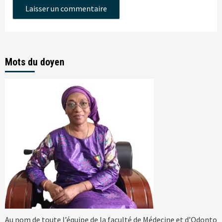
Mots du doyen
Au nom de toute l’équipe de la faculté de Médecine et d’Odonto