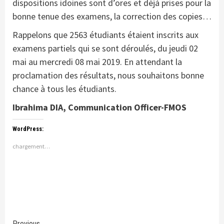
dispositions idoines sont d’ores et déjà prises pour la
bonne tenue des examens, la correction des copies…
Rappelons que 2563 étudiants étaient inscrits aux
examens partiels qui se sont déroulés, du jeudi 02
mai au mercredi 08 mai 2019. En attendant la
proclamation des résultats, nous souhaitons bonne
chance à tous les étudiants.
Ibrahima DIA, Communication Officer-FMOS
WordPress:
chargement…
Previous