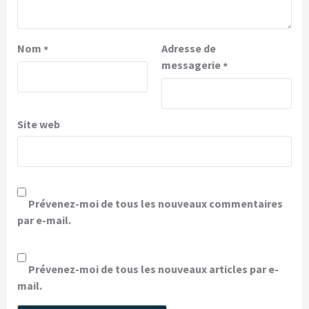
Nom
Adresse de
*
messagerie
*
Site web
Prévenez-moi de tous les nouveaux commentaires
par e-mail.
Prévenez-moi de tous les nouveaux articles par e-
mail.