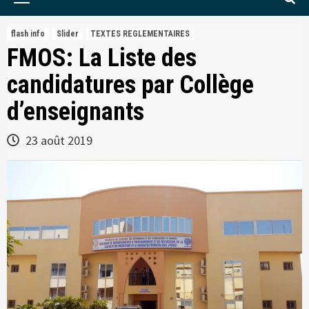
Menu
flash info
Slider
TEXTES REGLEMENTAIRES
FMOS: La Liste des
candidatures par Collège
d’enseignants
23 août 2019