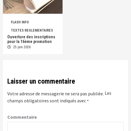
FLASH INFO
TEXTES REGLEMENTAIRES
Ouverture des inscriptions
pour la 16ème promotion
25 juin 2026
Laisser un commentaire
Les
Votre adresse de messagerie ne sera pas publiée.
champs obligatoires sont indiqués avec
*
Commentaire