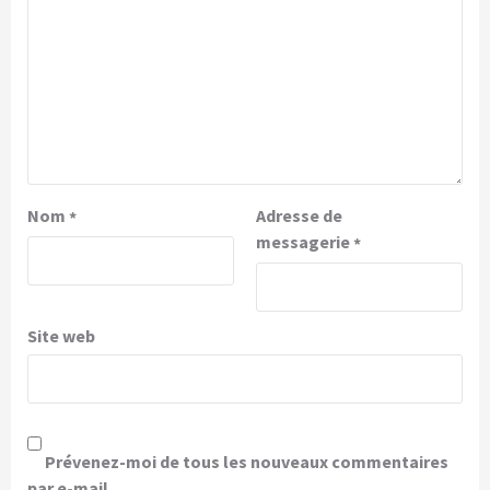
Nom
Adresse de
*
messagerie
*
Site web
Prévenez-moi de tous les nouveaux commentaires
par e-mail.