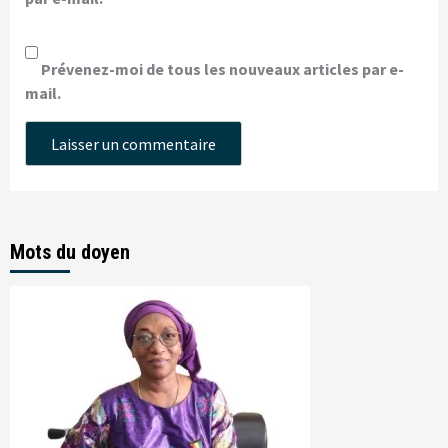
Prévenez-moi de tous les nouveaux articles par e-
mail.
Mots du doyen