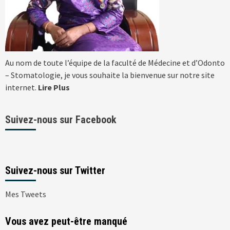
Au nom de toute l’équipe de la faculté de Médecine et d’Odonto
– Stomatologie, je vous souhaite la bienvenue sur notre site
internet.
Lire Plus
Suivez-nous sur Facebook
Suivez-nous sur Twitter
Mes Tweets
Vous avez peut-être manqué