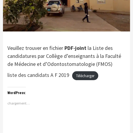
Veuillez trouver en fichier
PDF-joint
la Liste des
candidatures par Collège d’enseignants à la Faculté
de Médecine et d’Odontostomatologie (FMOS)
liste des candidats A F 2019
Télécharger
WordPress:
chargement…