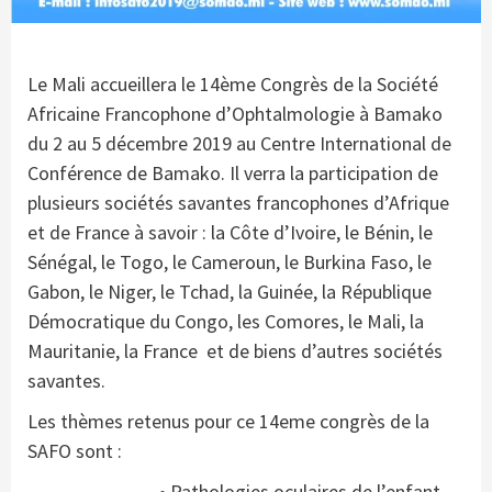
Le Mali accueillera le 14ème Congrès de la Société
Africaine Francophone d’Ophtalmologie à Bamako
du 2 au 5 décembre 2019 au Centre International de
Conférence de Bamako. Il verra la participation de
plusieurs sociétés savantes francophones d’Afrique
et de France à savoir : la Côte d’Ivoire, le Bénin, le
Sénégal, le Togo, le Cameroun, le Burkina Faso, le
Gabon, le Niger, le Tchad, la Guinée, la République
Démocratique du Congo, les Comores, le Mali, la
Mauritanie, la France et de biens d’autres sociétés
savantes.
Les thèmes retenus pour ce 14eme congrès de la
SAFO sont :
• Pathologies oculaires de l’enfant