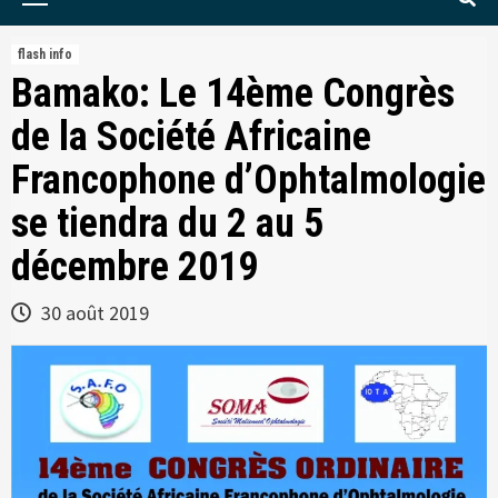
Menu
flash info
Bamako: Le 14ème Congrès
de la Société Africaine
Francophone d’Ophtalmologie
se tiendra du 2 au 5
décembre 2019
30 août 2019