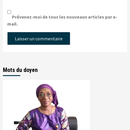
Prévenez-moi de tous les nouveaux articles par e-
mail.
Mots du doyen