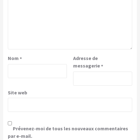
Nom
Adresse de
*
messagerie
*
Site web
Prévenez-moi de tous les nouveaux commentaires
par e-mail.