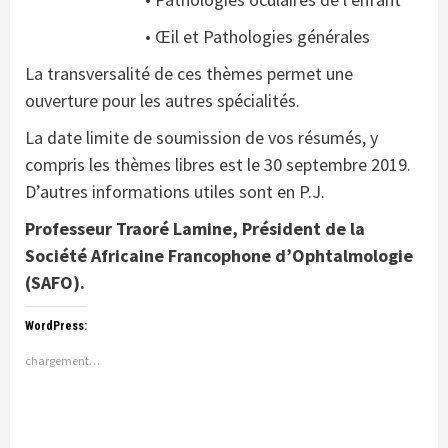
• Œil et Pathologies générales
La transversalité de ces thèmes permet une
ouverture pour les autres spécialités.
La date limite de soumission de vos résumés, y
compris les thèmes libres est le 30 septembre 2019.
D’autres informations utiles sont en P.J.
Professeur Traoré Lamine, Président de la
Société Africaine Francophone d’Ophtalmologie
(SAFO).
WordPress:
chargement…