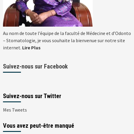
Au nom de toute l’équipe de la faculté de Médecine et d’Odonto
– Stomatologie, je vous souhaite la bienvenue sur notre site
internet.
Lire Plus
Suivez-nous sur Facebook
Suivez-nous sur Twitter
Mes Tweets
Vous avez peut-être manqué