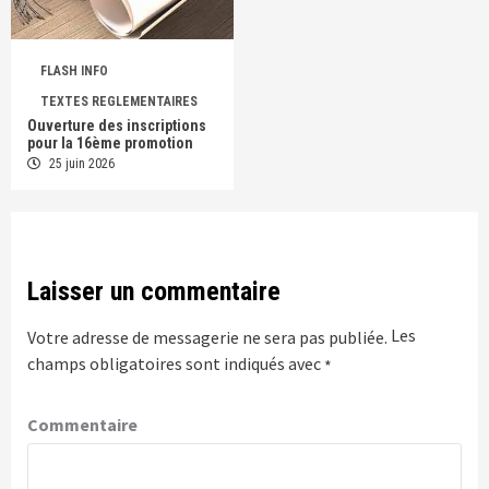
FLASH INFO
TEXTES REGLEMENTAIRES
Ouverture des inscriptions
pour la 16ème promotion
25 juin 2026
Laisser un commentaire
Les
Votre adresse de messagerie ne sera pas publiée.
champs obligatoires sont indiqués avec
*
Commentaire