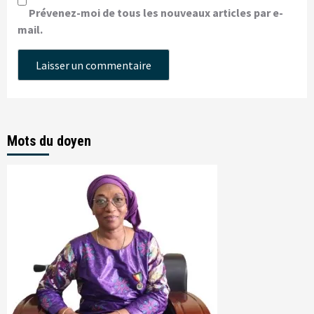
Prévenez-moi de tous les nouveaux articles par e-
mail.
Mots du doyen