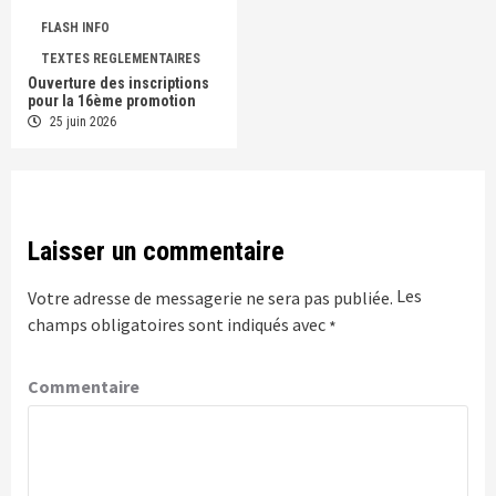
FLASH INFO
TEXTES REGLEMENTAIRES
Ouverture des inscriptions
pour la 16ème promotion
25 juin 2026
Laisser un commentaire
Les
Votre adresse de messagerie ne sera pas publiée.
champs obligatoires sont indiqués avec
*
Commentaire