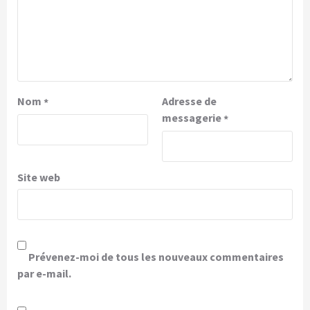
Nom
Adresse de
*
messagerie
*
Site web
Prévenez-moi de tous les nouveaux commentaires
par e-mail.