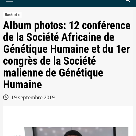
Menu
flash info
Album photos: 12 conférence
de la Société Africaine de
Génétique Humaine et du 1er
congrès de la Société
malienne de Génétique
Humaine
19 septembre 2019