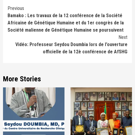
Continue
Previous
Bamako : Les travaux de la 12 conférence de la Société
Reading
Africaine de Génétique Humaine et du 1er congrès de la
Société malienne de Génétique Humaine se poursuivent
Next
Vidéo: Professeur Seydou Doumbia lors de l’ouverture
officielle de la 12è conférence de AfSHG
More Stories