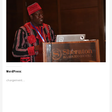
WordPress:
chargement…