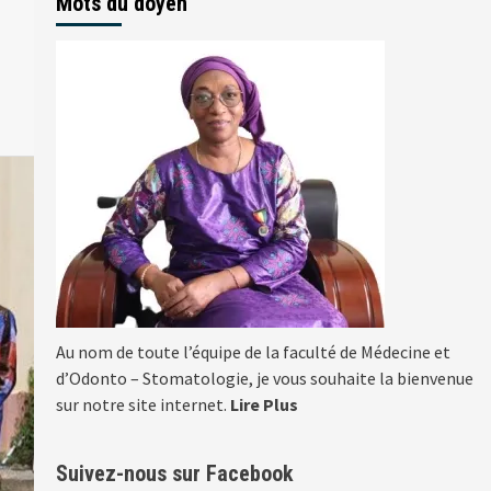
Mots du doyen
Au nom de toute l’équipe de la faculté de Médecine et
d’Odonto – Stomatologie, je vous souhaite la bienvenue
sur notre site internet.
Lire Plus
Suivez-nous sur Facebook