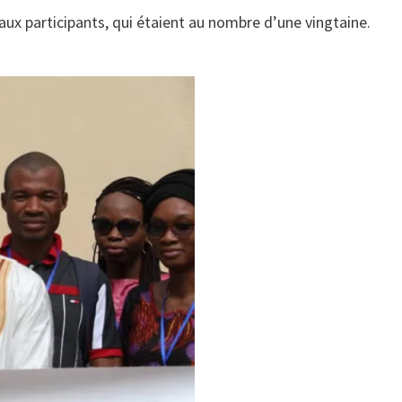
aux participants, qui étaient au nombre d’une vingtaine.