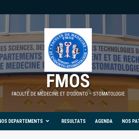
FMOS
FACULTÉ DE MÉDECINE ET D'ODONTO – STOMATOLOGIE
NOS DEPARTEMENTS
RESULTATS
AGENDA
NOS PA