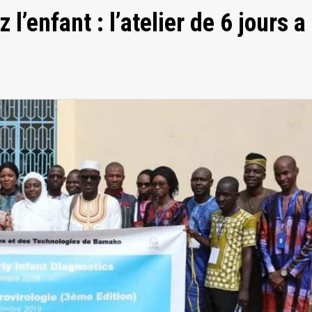
l’enfant : l’atelier de 6 jours a