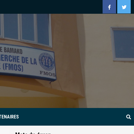
Facebook
Twitt
TENAIRES