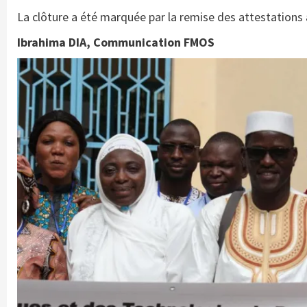
La clôture a été marquée par la remise des attestations 
Ibrahima DIA, Communication FMOS