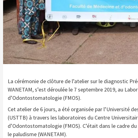
La cérémonie de clôture de l’atelier sur le diagnostic Pr
WANETAM, s’est déroulée le 7 septembre 2019, au Labora
d’Odontostomatologie (FMOS).
Cet atelier de 6 jours, a été organisée par l’Université
(USTTB) à travers les laboratoires du Centre Universitai
d’Odontostomatologie (FMOS). C’était dans le cadre du ré
le paludisme (WANETAM).