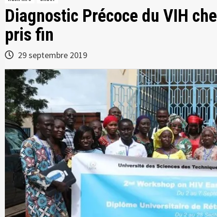
Diagnostic Précoce du VIH chez 
pris fin
29 septembre 2019