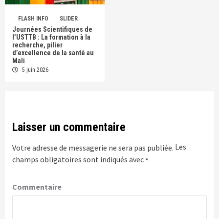
FLASH INFO
SLIDER
Journées Scientifiques de
l’USTTB : La formation à la
recherche, pilier
d’excellence de la santé au
Mali
5 juin 2026
Laisser un commentaire
Les
Votre adresse de messagerie ne sera pas publiée.
champs obligatoires sont indiqués avec
*
Commentaire