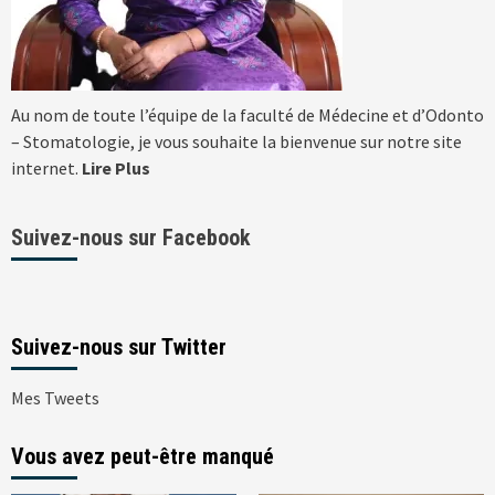
Au nom de toute l’équipe de la faculté de Médecine et d’Odonto
– Stomatologie, je vous souhaite la bienvenue sur notre site
internet.
Lire Plus
Suivez-nous sur Facebook
Suivez-nous sur Twitter
Mes Tweets
Vous avez peut-être manqué