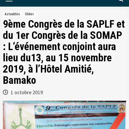
Menu
Actualités
Slider
9ème Congrès de la SAPLF et
du 1er Congrès de la SOMAP
: L’événement conjoint aura
lieu du13, au 15 novembre
2019, à l’Hôtel Amitié,
Bamako
1 octobre 2019