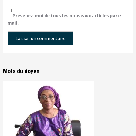
Prévenez-moi de tous les nouveaux articles par e-
mail.
Mots du doyen