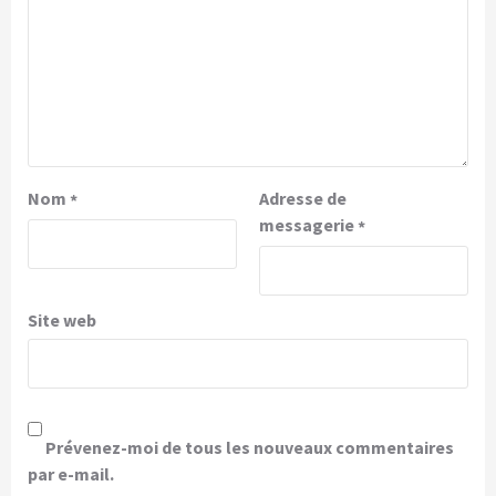
Nom
Adresse de
*
messagerie
*
Site web
Prévenez-moi de tous les nouveaux commentaires
par e-mail.