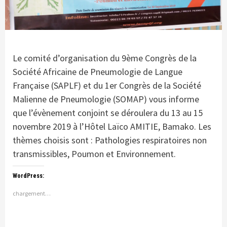
Le comité d’organisation du 9ème Congrès de la
Société Africaine de Pneumologie de Langue
Française (SAPLF) et du 1er Congrès de la Société
Malienne de Pneumologie (SOMAP) vous informe
que l’évènement conjoint se déroulera du 13 au 15
novembre 2019 à l’Hôtel Laïco AMITIE, Bamako. Les
thèmes choisis sont : Pathologies respiratoires non
transmissibles, Poumon et Environnement.
WordPress:
chargement…