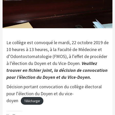
Le collège est convoqué le mardi, 22 octobre 2019 de
10 heures à 13 heures, à la Faculté de Médecine et
d’Odontostomatologie (FMOS), à l’effet de procéder
à l’élection du Doyen et du Vice-Doyen.
Veuillez
trouver en fichier joint, la décision de convocation
pour l’élection du Doyen et du Vice-Doyen.
Décision portant convocation du collège électoral
pour l’élection du Doyen et du vice-
doyen
Télécharger