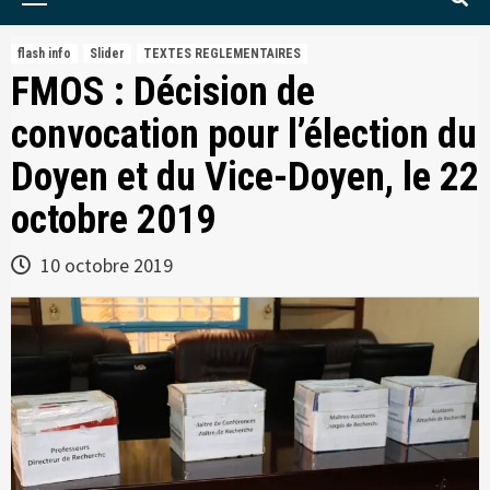
Menu
flash info
Slider
TEXTES REGLEMENTAIRES
FMOS : Décision de
convocation pour l’élection du
Doyen et du Vice-Doyen, le 22
octobre 2019
10 octobre 2019