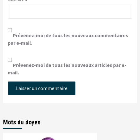
Prévenez-moi de tous les nouveaux commentaires
par e-mail.
Prévenez-moi de tous les nouveaux articles par e-
mail.
Mots du doyen