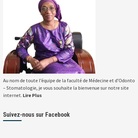
Au nom de toute l’équipe de la faculté de Médecine et d’Odonto
– Stomatologie, je vous souhaite la bienvenue sur notre site
internet.
Lire Plus
Suivez-nous sur Facebook