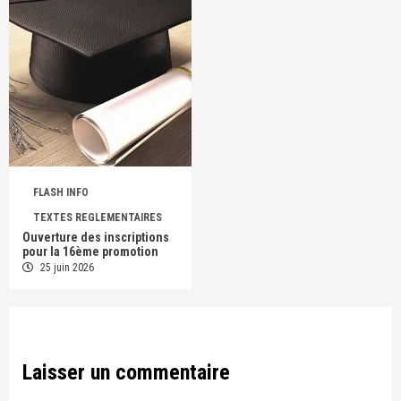
FLASH INFO
TEXTES REGLEMENTAIRES
Ouverture des inscriptions
pour la 16ème promotion
25 juin 2026
Laisser un commentaire