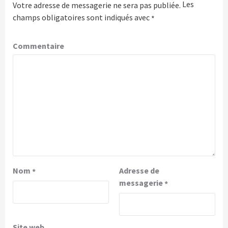
Les
Votre adresse de messagerie ne sera pas publiée.
champs obligatoires sont indiqués avec
*
Commentaire
Nom
Adresse de
*
messagerie
*
Site web