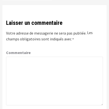
Laisser un commentaire
Les
Votre adresse de messagerie ne sera pas publiée.
champs obligatoires sont indiqués avec
*
Commentaire