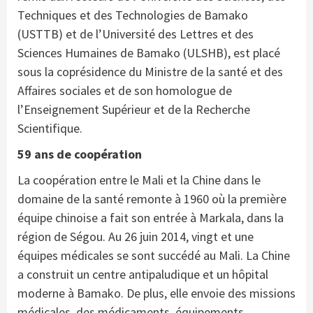
Techniques et des Technologies de Bamako
(USTTB) et de l’Université des Lettres et des
Sciences Humaines de Bamako (ULSHB), est placé
sous la coprésidence du Ministre de la santé et des
Affaires sociales et de son homologue de
l’Enseignement Supérieur et de la Recherche
Scientifique.
59 ans de coopération
La coopération entre le Mali et la Chine dans le
domaine de la santé remonte à 1960 où la première
équipe chinoise a fait son entrée à Markala, dans la
région de Ségou. Au 26 juin 2014, vingt et une
équipes médicales se sont succédé au Mali. La Chine
a construit un centre antipaludique et un hôpital
moderne à Bamako. De plus, elle envoie des missions
médicales, des médicaments, équipements