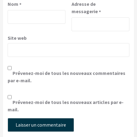
Nom
Adresse de
*
messagerie
*
Site web
Prévenez-moi de tous les nouveaux commentaires
par e-mail.
Prévenez-moi de tous les nouveaux articles par e-
mail.