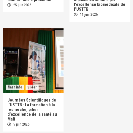
l’excellence biomédicale de
25 juin 2026
l’USTTB
11 juin 2026
flash info
Slider
Journées Scientifiques de
l’USTTB : La formation à la
recherche, pilier
d’excellence de la santé au
Mali
5 juin 2026