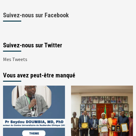
Suivez-nous sur Facebook
Suivez-nous sur Twitter
Mes Tweets
Vous avez peut-être manqué