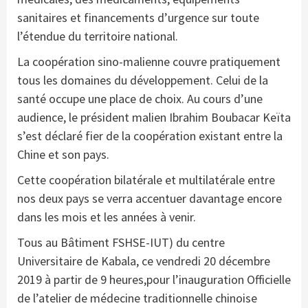
sanitaires et financements d’urgence sur toute
l’étendue du territoire national.
La coopération sino-malienne couvre pratiquement
tous les domaines du développement. Celui de la
santé occupe une place de choix. Au cours d’une
audience, le président malien Ibrahim Boubacar Keïta
s’est déclaré fier de la coopération existant entre la
Chine et son pays.
Cette coopération bilatérale et multilatérale entre
nos deux pays se verra accentuer davantage encore
dans les mois et les années à venir.
Tous au Bâtiment FSHSE-IUT) du centre
Universitaire de Kabala, ce vendredi 20 décembre
2019 à partir de 9 heures,pour l’inauguration Officielle
de l’atelier de médecine traditionnelle chinoise