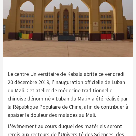
Le centre Universitaire de Kabala abrite ce vendredi
20 décembre 2019, l’inauguration officielle de Luban
du Mali. Cet atelier de médecine traditionnelle
chinoise dénommé « Luban du Mali » a été réalisé par
la République Populaire de Chine, afin de contribuer à
apaiser la douleur des malades au Mali.
L’évènement au cours duquel des matériels seront
remis aux recteurs de l’Université des Sciences, des