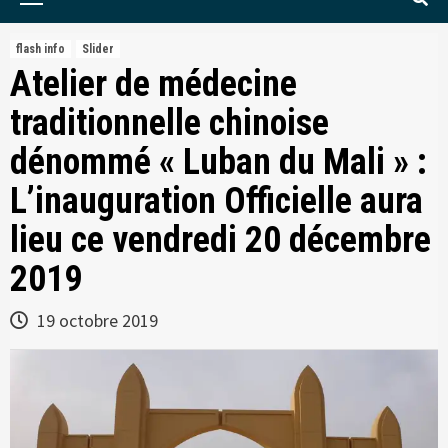
Menu
flash info
Slider
Atelier de médecine
traditionnelle chinoise
dénommé « Luban du Mali » :
L’inauguration Officielle aura
lieu ce vendredi 20 décembre
2019
19 octobre 2019