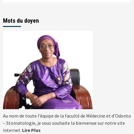
Mots du doyen
Au nom de toute l’équipe de la faculté de Médecine et d’Odonto
– Stomatologie, je vous souhaite la bienvenue sur notre site
internet.
Lire Plus