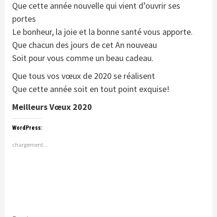
Que cette année nouvelle qui vient d’ouvrir ses
portes
Le bonheur, la joie et la bonne santé vous apporte.
Que chacun des jours de cet An nouveau
Soit pour vous comme un beau cadeau.
Que tous vos vœux de 2020 se réalisent
Que cette année soit en tout point exquise!
Meilleurs Vœux 2020
WordPress:
chargement…