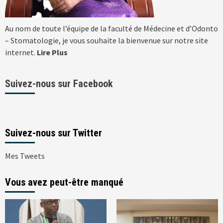
Au nom de toute l’équipe de la faculté de Médecine et d’Odonto
– Stomatologie, je vous souhaite la bienvenue sur notre site
internet.
Lire Plus
Suivez-nous sur Facebook
Suivez-nous sur Twitter
Mes Tweets
Vous avez peut-être manqué