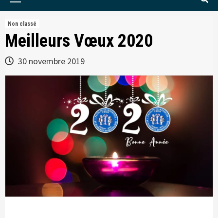
Menu
Non classé
Meilleurs Vœux 2020
30 novembre 2019