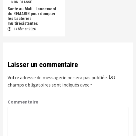
NON CLASSÉ
Santé au Mali : Lancement
du REMARIR pour dompter
les bactéries
multirésistantes
14 février 2026
Laisser un commentaire
Les
Votre adresse de messagerie ne sera pas publiée.
champs obligatoires sont indiqués avec
*
Commentaire