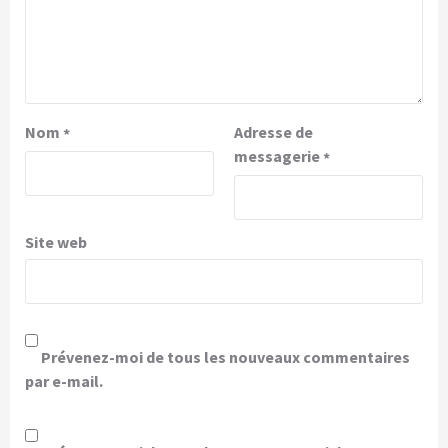
Nom
Adresse de
*
messagerie
*
Site web
Prévenez-moi de tous les nouveaux commentaires
par e-mail.