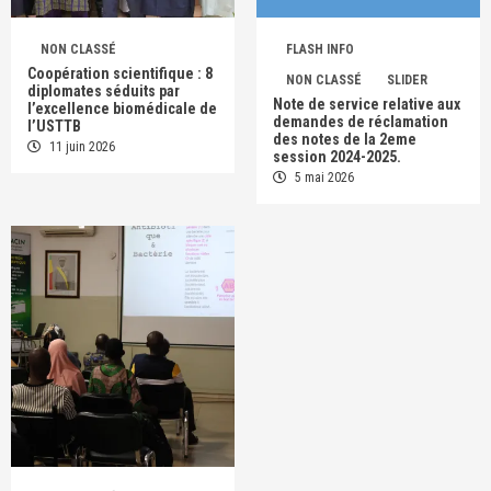
NON CLASSÉ
FLASH INFO
Coopération scientifique : 8
NON CLASSÉ
SLIDER
diplomates séduits par
Note de service relative aux
l’excellence biomédicale de
demandes de réclamation
l’USTTB
des notes de la 2eme
11 juin 2026
session 2024-2025.
5 mai 2026