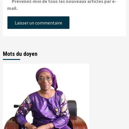
Prévenez-moi de tous les nouveaux articles par e-
mail.
Mots du doyen