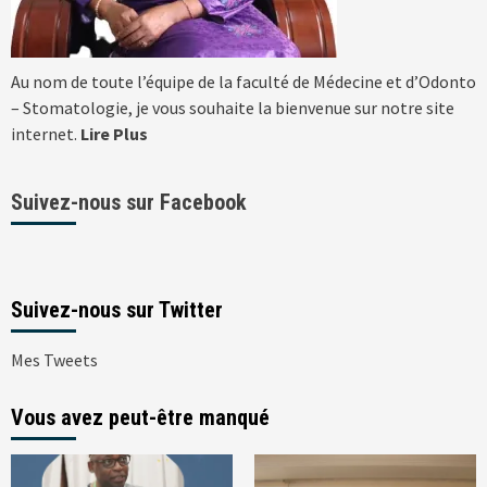
Au nom de toute l’équipe de la faculté de Médecine et d’Odonto
– Stomatologie, je vous souhaite la bienvenue sur notre site
internet.
Lire Plus
Suivez-nous sur Facebook
Suivez-nous sur Twitter
Mes Tweets
Vous avez peut-être manqué