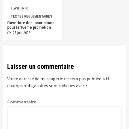
FLASH INFO
TEXTES REGLEMENTAIRES
Ouverture des inscriptions
pour la 16ème promotion
25 juin 2026
Laisser un commentaire
Les
Votre adresse de messagerie ne sera pas publiée.
champs obligatoires sont indiqués avec
*
Commentaire