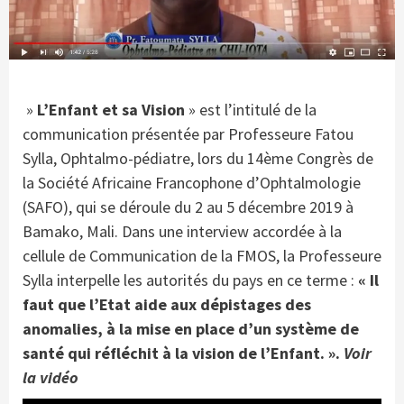
»
L’Enfant et sa Vision
» est l’intitulé de la
communication présentée par Professeure Fatou
Sylla, Ophtalmo-pédiatre, lors du 14ème Congrès de
la Société Africaine Francophone d’Ophtalmologie
(SAFO), qui se déroule du 2 au 5 décembre 2019 à
Bamako, Mali. Dans une interview accordée à la
cellule de Communication de la FMOS, la Professeure
Sylla interpelle les autorités du pays en ce terme :
« Il
faut que l’Etat aide aux dépistages des
anomalies, à la mise en place d’un système de
santé qui réfléchit à la vision de l’Enfant. ».
Voir
la vidéo