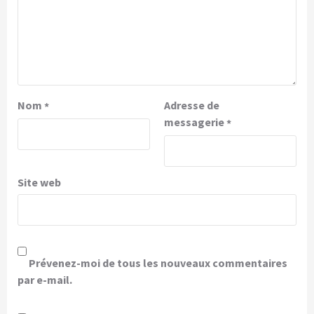
Nom
Adresse de
*
messagerie
*
Site web
Prévenez-moi de tous les nouveaux commentaires
par e-mail.