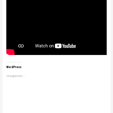
WordPress:
chargement…