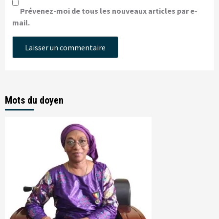
Prévenez-moi de tous les nouveaux articles par e-
mail.
Mots du doyen