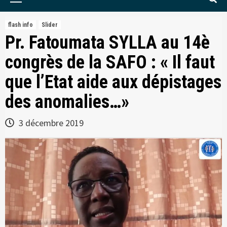
Menu
flash info
Slider
Pr. Fatoumata SYLLA au 14è
congrès de la SAFO : « Il faut
que l’Etat aide aux dépistages
des anomalies…»
3 décembre 2019