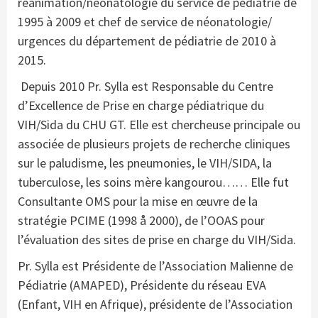
réanimation/néonatologie du service de pédiatrie de
1995 à 2009 et chef de service de néonatologie/
urgences du département de pédiatrie de 2010 à
2015.
Depuis 2010 Pr. Sylla est Responsable du Centre
d’Excellence de Prise en charge pédiatrique du
VIH/Sida du CHU GT. Elle est chercheuse principale ou
associée de plusieurs projets de recherche cliniques
sur le paludisme, les pneumonies, le VIH/SIDA, la
tuberculose, les soins mère kangourou…… Elle fut
Consultante OMS pour la mise en œuvre de la
stratégie PCIME (1998 å 2000), de l’OOAS pour
l’évaluation des sites de prise en charge du VIH/Sida.
Pr. Sylla est Présidente de l’Association Malienne de
Pédiatrie (AMAPED), Présidente du réseau EVA
(Enfant, VIH en Afrique), présidente de l’Association