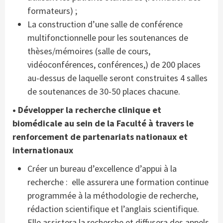
formateurs) ;
La construction d’une salle de conférence
multifonctionnelle pour les soutenances de
thèses/mémoires (salle de cours,
vidéoconférences, conférences,) de 200 places
au-dessus de laquelle seront construites 4 salles
de soutenances de 30-50 places chacune.
• Développer la recherche clinique et
biomédicale au sein de la Faculté à travers le
renforcement de partenariats nationaux et
internationaux
Créer un bureau d’excellence d’appui à la
recherche : elle assurera une formation continue
programmée à la méthodologie de recherche,
rédaction scientifique et l’anglais scientifique.
Elle assistera la recherche et diffusera des appels