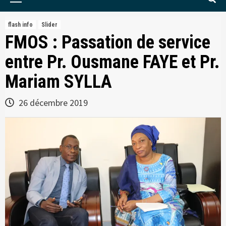
Menu
flash info
Slider
FMOS : Passation de service
entre Pr. Ousmane FAYE et Pr.
Mariam SYLLA
26 décembre 2019