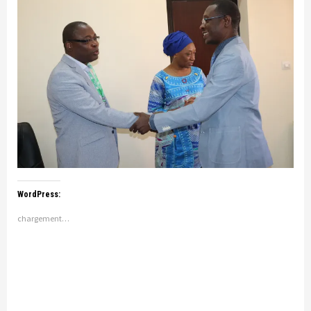
WordPress:
chargement…