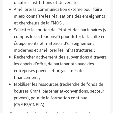
d’autres institutions et Universités ;
Améliorer la communication externe pour faire
mieux connaître les réalisations des enseignants
et chercheurs de la FMOS ;
Solliciter le soutien de l’état et des partenaires (y
compris le secteur privé) pour doter la faculté en
équipements et matériels d’enseignement
modernes et améliorer les infrastructures ;
Rechercher activement des subventions à travers
les appels d’offre, de partenariats avec des
entreprises privées et organismes de
financement ;
Mobiliser les ressources (recherche de fonds de
bourses Grant, partenariat-conventions, secteur
privées), pour de la formation continue
(CAMES/CNELA).