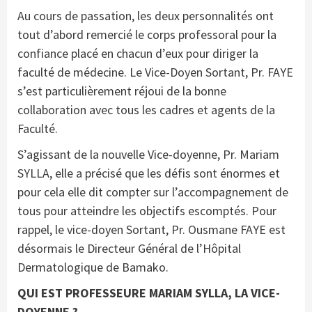
Au cours de passation, les deux personnalités ont
tout d’abord remercié le corps professoral pour la
confiance placé en chacun d’eux pour diriger la
faculté de médecine. Le Vice-Doyen Sortant, Pr. FAYE
s’est particulièrement réjoui de la bonne
collaboration avec tous les cadres et agents de la
Faculté.
S’agissant de la nouvelle Vice-doyenne, Pr. Mariam
SYLLA, elle a précisé que les défis sont énormes et
pour cela elle dit compter sur l’accompagnement de
tous pour atteindre les objectifs escomptés. Pour
rappel, le vice-doyen Sortant, Pr. Ousmane FAYE est
désormais le Directeur Général de l’Hôpital
Dermatologique de Bamako.
QUI EST PROFESSEURE MARIAM SYLLA, LA VICE-
DOYENNE ?