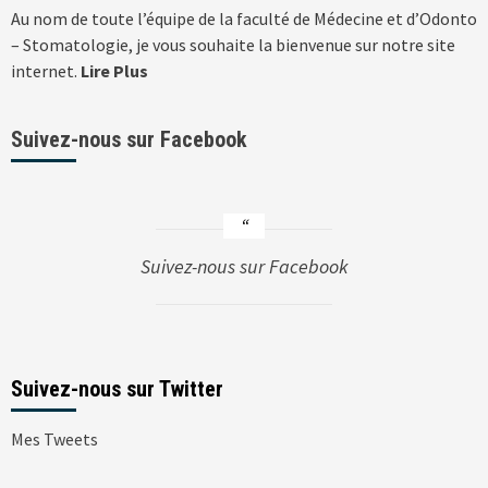
Au nom de toute l’équipe de la faculté de Médecine et d’Odonto
– Stomatologie, je vous souhaite la bienvenue sur notre site
internet.
Lire Plus
Suivez-nous sur Facebook
Suivez-nous sur Facebook
Suivez-nous sur Twitter
Mes Tweets