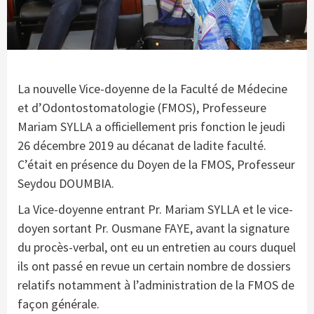
La nouvelle Vice-doyenne de la Faculté de Médecine
et d’Odontostomatologie (FMOS), Professeure
Mariam SYLLA a officiellement pris fonction le jeudi
26 décembre 2019 au décanat de ladite faculté.
C’était en présence du Doyen de la FMOS, Professeur
Seydou DOUMBIA.
La Vice-doyenne entrant Pr. Mariam SYLLA et le vice-
doyen sortant Pr. Ousmane FAYE, avant la signature
du procès-verbal, ont eu un entretien au cours duquel
ils ont passé en revue un certain nombre de dossiers
relatifs notamment à l’administration de la FMOS de
façon générale.