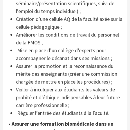
séminaire/présentation scientifiques, suivi de
l’emploi du temps individuel) ;
Création d’une cellule AQ de la faculté axée sur la
cellule pédagogique ;
Améliorer les conditions de travail du personnel
de la FMOS ;
Mise en place d’un collège d’experts pour
accompagner le décanat dans ses missions ;
Assurer la promotion et la reconnaissance du
mérite des enseignants (créer une commission
chargée de mettre en place les procédures) ;
Veiller à inculquer aux étudiants les valeurs de
probité et d’éthique indispensables à leur future
carrière professionnelle ;
Réguler l’entrée des étudiants à la Faculté.
• Assurer une formation biomédicale dans un