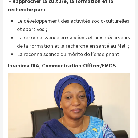
• Rapprocher la culture, la formation et la
recherche par :
Le développement des activités socio-culturelles
et sportives ;
La reconnaissance aux anciens et aux précurseurs
de la formation et la recherche en santé au Mali ;
La reconnaissance du mérite de l’enseignant.
Ibrahima DIA, Communication-Officer/FMOS