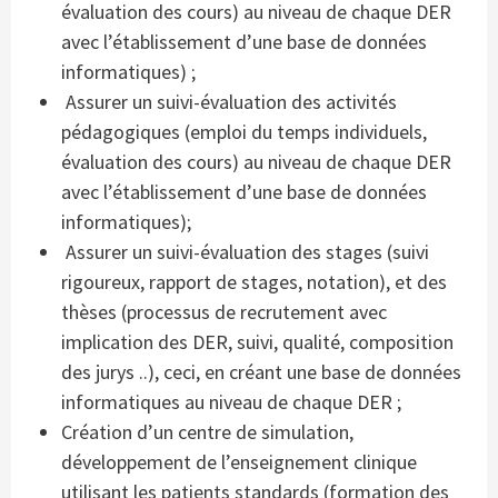
évaluation des cours) au niveau de chaque DER
avec l’établissement d’une base de données
informatiques) ;
Assurer un suivi-évaluation des activités
pédagogiques (emploi du temps individuels,
évaluation des cours) au niveau de chaque DER
avec l’établissement d’une base de données
informatiques);
Assurer un suivi-évaluation des stages (suivi
rigoureux, rapport de stages, notation), et des
thèses (processus de recrutement avec
implication des DER, suivi, qualité, composition
des jurys ..), ceci, en créant une base de données
informatiques au niveau de chaque DER ;
Création d’un centre de simulation,
développement de l’enseignement clinique
utilisant les patients standards (formation des