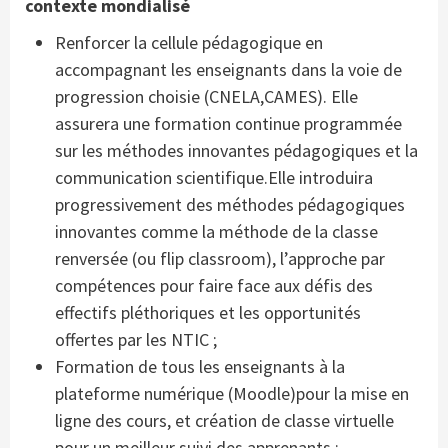
contexte mondialisé
Renforcer la cellule pédagogique en
accompagnant les enseignants dans la voie de
progression choisie (CNELA,CAMES). Elle
assurera une formation continue programmée
sur les méthodes innovantes pédagogiques et la
communication scientifique.Elle introduira
progressivement des méthodes pédagogiques
innovantes comme la méthode de la classe
renversée (ou flip classroom), l’approche par
compétences pour faire face aux défis des
effectifs pléthoriques et les opportunités
offertes par les NTIC ;
Formation de tous les enseignants à la
plateforme numérique (Moodle)pour la mise en
ligne des cours, et création de classe virtuelle
pour un meilleur suivi des apprenants ;