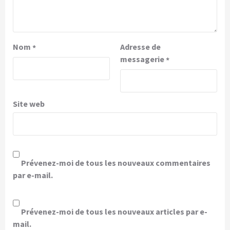
Nom
Adresse de
*
messagerie
*
Site web
Prévenez-moi de tous les nouveaux commentaires
par e-mail.
Prévenez-moi de tous les nouveaux articles par e-
mail.