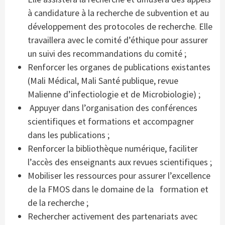
à candidature à la recherche de subvention et au
développement des protocoles de recherche. Elle
travaillera avec le comité d’éthique pour assurer
un suivi des recommandations du comité ;
Renforcer les organes de publications existantes
(Mali Médical, Mali Santé publique, revue
Malienne d’infectiologie et de Microbiologie) ;
Appuyer dans l’organisation des conférences
scientifiques et formations et accompagner
dans les publications ;
Renforcer la bibliothèque numérique, faciliter
l’accès des enseignants aux revues scientifiques ;
Mobiliser les ressources pour assurer l’excellence
de la FMOS dans le domaine de la formation et
de la recherche ;
Rechercher activement des partenariats avec