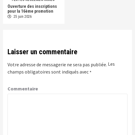
Ouverture des inscriptions
pour la 16ème promotion
25 juin 2026
Laisser un commentaire
Les
Votre adresse de messagerie ne sera pas publiée.
champs obligatoires sont indiqués avec
*
Commentaire