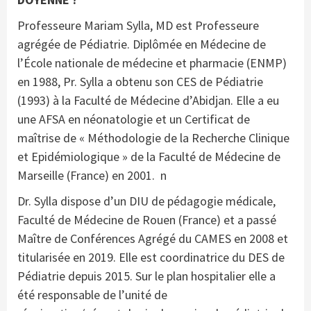
Professeure Mariam Sylla, MD est Professeure
agrégée de Pédiatrie. Diplômée en Médecine de
l’École nationale de médecine et pharmacie (ENMP)
en 1988, Pr. Sylla a obtenu son CES de Pédiatrie
(1993) à la Faculté de Médecine d’Abidjan. Elle a eu
une AFSA en néonatologie et un Certificat de
maîtrise de « Méthodologie de la Recherche Clinique
et Epidémiologique » de la Faculté de Médecine de
Marseille (France) en 2001. n
Dr. Sylla dispose d’un DIU de pédagogie médicale,
Faculté de Médecine de Rouen (France) et a passé
Maître de Conférences Agrégé du CAMES en 2008 et
titularisée en 2019. Elle est coordinatrice du DES de
Pédiatrie depuis 2015. Sur le plan hospitalier elle a
été responsable de l’unité de