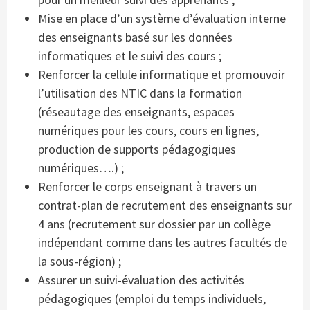
Mise en place d’un système d’évaluation interne
des enseignants basé sur les données
informatiques et le suivi des cours ;
Renforcer la cellule informatique et promouvoir
l’utilisation des NTIC dans la formation
(réseautage des enseignants, espaces
numériques pour les cours, cours en lignes,
production de supports pédagogiques
numériques….) ;
Renforcer le corps enseignant à travers un
contrat-plan de recrutement des enseignants sur
4 ans (recrutement sur dossier par un collège
indépendant comme dans les autres facultés de
la sous-région) ;
Assurer un suivi-évaluation des activités
pédagogiques (emploi du temps individuels,