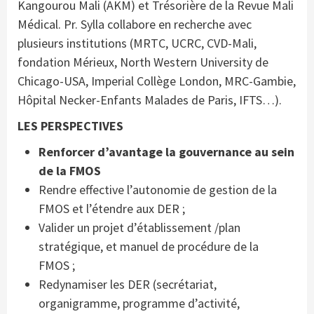
Kangourou Mali (AKM) et Trésorière de la Revue Mali
Médical. Pr. Sylla collabore en recherche avec
plusieurs institutions (MRTC, UCRC, CVD-Mali,
fondation Mérieux, North Western University de
Chicago-USA, Imperial Collège London, MRC-Gambie,
Hôpital Necker-Enfants Malades de Paris, IFTS…).
LES PERSPECTIVES
Renforcer d’avantage la gouvernance au sein
de la FMOS
Rendre effective l’autonomie de gestion de la
FMOS et l’étendre aux DER ;
Valider un projet d’établissement /plan
stratégique, et manuel de procédure de la
FMOS ;
Redynamiser les DER (secrétariat,
organigramme, programme d’activité,