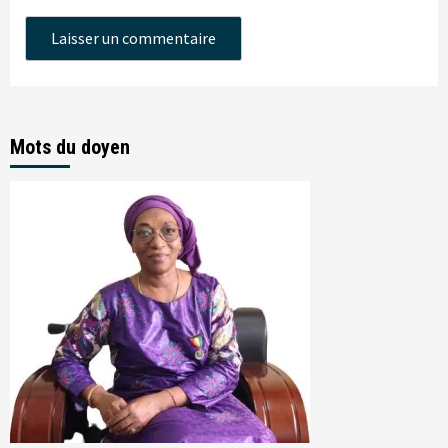
Mots du doyen