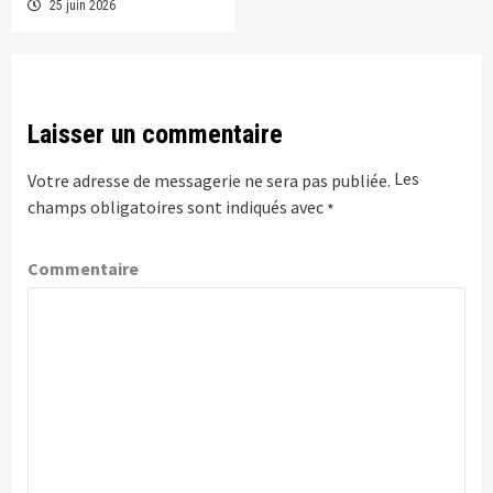
25 juin 2026
Laisser un commentaire
Les
Votre adresse de messagerie ne sera pas publiée.
champs obligatoires sont indiqués avec
*
Commentaire