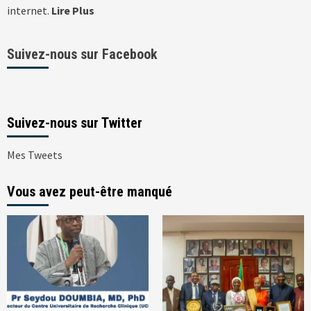
internet.
Lire Plus
Suivez-nous sur Facebook
Suivez-nous sur Twitter
Mes Tweets
Vous avez peut-être manqué