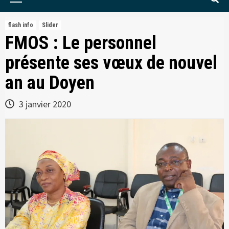
Menu
flash info
Slider
FMOS : Le personnel
présente ses vœux de nouvel
an au Doyen
3 janvier 2020