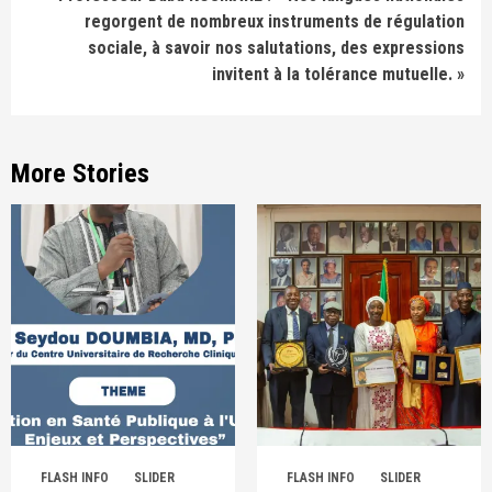
regorgent de nombreux instruments de régulation
sociale, à savoir nos salutations, des expressions
invitent à la tolérance mutuelle. »
More Stories
FLASH INFO
SLIDER
FLASH INFO
SLIDER