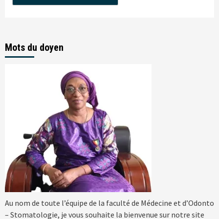
Mots du doyen
Au nom de toute l’équipe de la faculté de Médecine et d’Odonto
– Stomatologie, je vous souhaite la bienvenue sur notre site