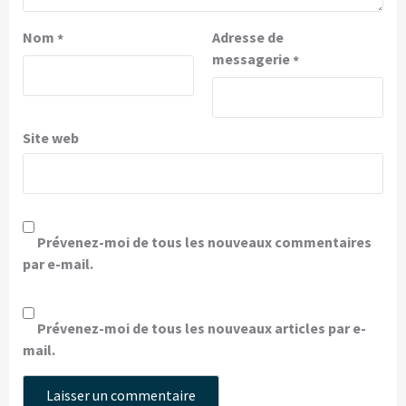
Nom
Adresse de
*
messagerie
*
Site web
Prévenez-moi de tous les nouveaux commentaires
par e-mail.
Prévenez-moi de tous les nouveaux articles par e-
mail.