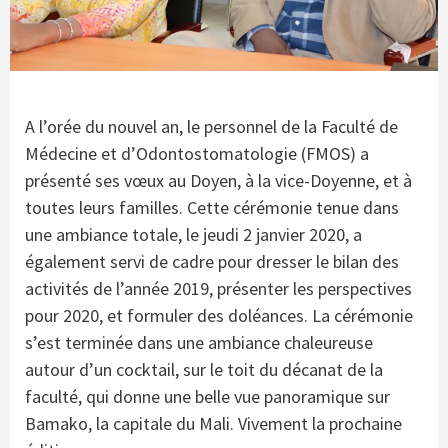
A l’orée du nouvel an, le personnel de la Faculté de
Médecine et d’Odontostomatologie (FMOS) a
présenté ses vœux au Doyen, à la vice-Doyenne, et à
toutes leurs familles. Cette cérémonie tenue dans
une ambiance totale, le jeudi 2 janvier 2020, a
également servi de cadre pour dresser le bilan des
activités de l’année 2019, présenter les perspectives
pour 2020, et formuler des doléances. La cérémonie
s’est terminée dans une ambiance chaleureuse
autour d’un cocktail, sur le toit du décanat de la
faculté, qui donne une belle vue panoramique sur
Bamako, la capitale du Mali. Vivement la prochaine