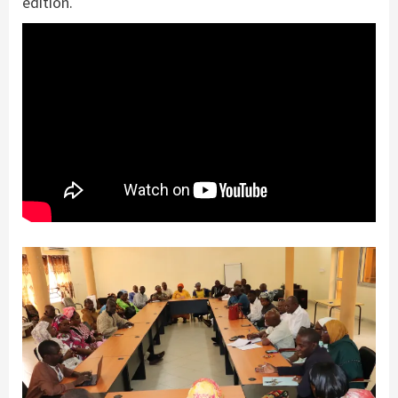
édition.