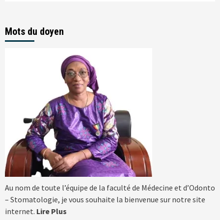
Mots du doyen
Au nom de toute l’équipe de la faculté de Médecine et d’Odonto
– Stomatologie, je vous souhaite la bienvenue sur notre site
internet.
Lire Plus