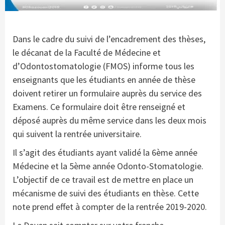
Dans le cadre du suivi de l’encadrement des thèses,
le décanat de la Faculté de Médecine et
d’Odontostomatologie (FMOS) informe tous les
enseignants que les étudiants en année de thèse
doivent retirer un formulaire auprès du service des
Examens. Ce formulaire doit être renseigné et
déposé auprès du même service dans les deux mois
qui suivent la rentrée universitaire.
Il s’agit des étudiants ayant validé la 6ème année
Médecine et la 5ème année Odonto-Stomatologie.
L’objectif de ce travail est de mettre en place un
mécanisme de suivi des étudiants en thèse. Cette
note prend effet à compter de la rentrée 2019-2020.