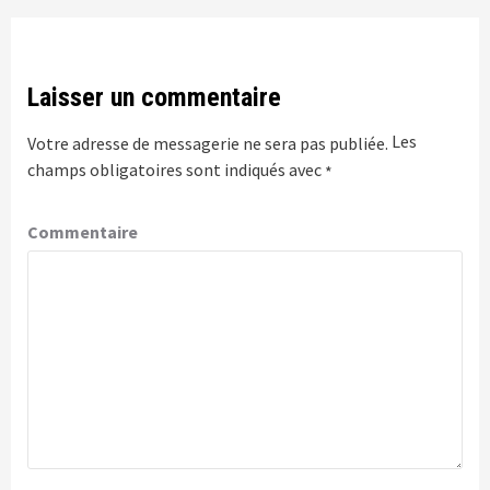
Laisser un commentaire
Les
Votre adresse de messagerie ne sera pas publiée.
champs obligatoires sont indiqués avec
*
Commentaire