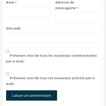
Nom
Adresse de
*
messagerie
*
Site web
Prévenez-moi de tous les nouveaux commentaires
par e-mail.
Prévenez-moi de tous les nouveaux articles par e-
mail.