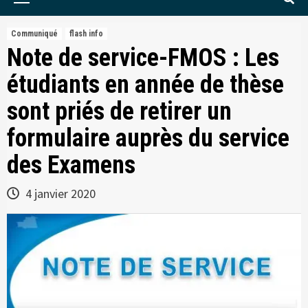
Menu
Communiqué
flash info
Note de service-FMOS : Les
étudiants en année de thèse
sont priés de retirer un
formulaire auprès du service
des Examens
4 janvier 2020