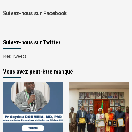
Suivez-nous sur Facebook
Suivez-nous sur Twitter
Mes Tweets
Vous avez peut-être manqué