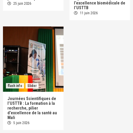
l’excellence biomédicale de
25 juin 2026
l’USTTB
11 juin 2026
flash info
Slider
Journées Scientifiques de
l’USTTB : La formation à la
recherche, pilier
d’excellence de la santé au
Mali
5 juin 2026