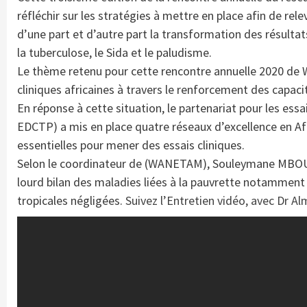
réfléchir sur les stratégies à mettre en place afin de re
d’une part et d’autre part la transformation des résultat
la tuberculose, le Sida et le paludisme.
Le thème retenu pour cette rencontre annuelle 2020 de 
cliniques africaines à travers le renforcement des capacit
En réponse à cette situation, le partenariat pour les es
EDCTP) a mis en place quatre réseaux d’excellence en Af
essentielles pour mener des essais cliniques.
Selon le coordinateur de (WANETAM), Souleymane MBOUP, 
lourd bilan des maladies liées à la pauvrette notamment 
tropicales négligées.
Suivez l’Entretien vidéo, avec Dr 