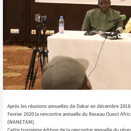
Après les réunions annuelles de Dakar en décembre 2018 
Fevrier 2020 la rencontre annuelle du Reseau Ouest Africa
(WANETAM).
Cette troisième édition de la rencontre annuelle du résea