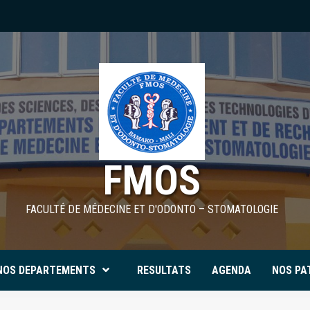
FMOS
FACULTÉ DE MÉDECINE ET D'ODONTO – STOMATOLOGIE
NOS DEPARTEMENTS
RESULTATS
AGENDA
NOS PA