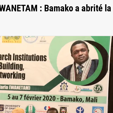
 WANETAM : Bamako a abrité la