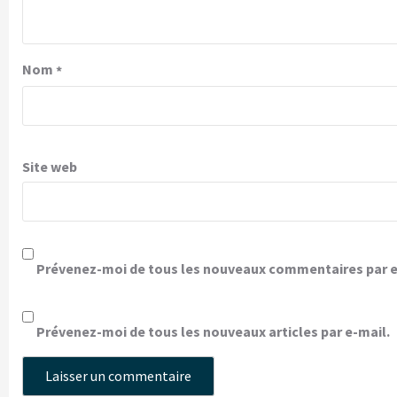
Nom
*
Site web
Prévenez-moi de tous les nouveaux commentaires par e
Prévenez-moi de tous les nouveaux articles par e-mail.