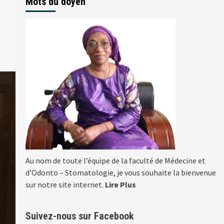
Mots du doyen
Au nom de toute l’équipe de la faculté de Médecine et
d’Odonto – Stomatologie, je vous souhaite la bienvenue
sur notre site internet.
Lire Plus
Suivez-nous sur Facebook