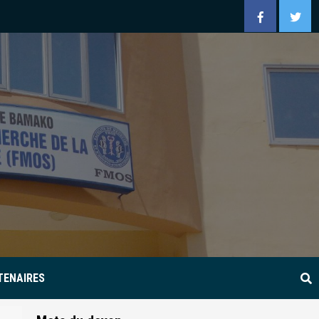
Facebook
Twitt
TENAIRES