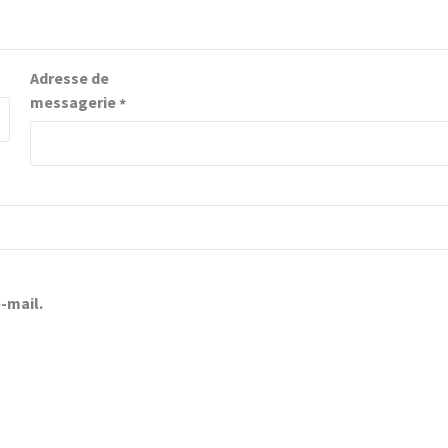
Adresse de
messagerie
*
-mail.