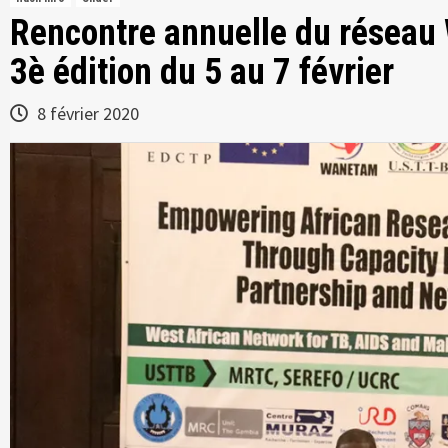
Rencontre annuelle du réseau
3è édition du 5 au 7 février
8 février 2020