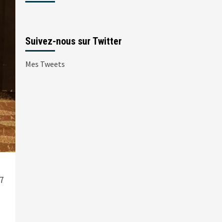
Suivez-nous sur Twitter
Mes Tweets
07