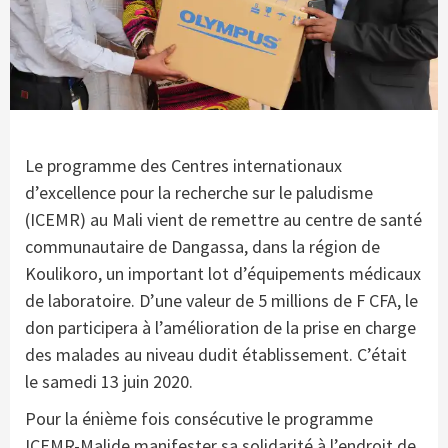
Le programme des Centres internationaux
d’excellence pour la recherche sur le paludisme
(ICEMR) au Mali vient de remettre au centre de santé
communautaire de Dangassa, dans la région de
Koulikoro, un important lot d’équipements médicaux
de laboratoire. D’une valeur de 5 millions de F CFA, le
don participera à l’amélioration de la prise en charge
des malades au niveau dudit établissement. C’était
le samedi 13 juin 2020.
Pour la énième fois consécutive le programme
ICEMR-Malide manifester sa solidarité à l’endroit de