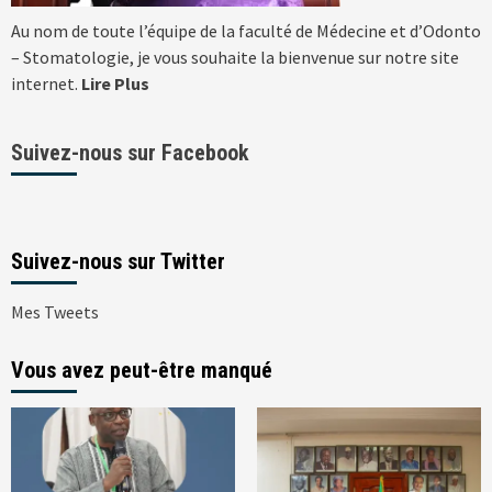
Au nom de toute l’équipe de la faculté de Médecine et d’Odonto
– Stomatologie, je vous souhaite la bienvenue sur notre site
internet.
Lire Plus
Suivez-nous sur Facebook
Suivez-nous sur Twitter
Mes Tweets
Vous avez peut-être manqué