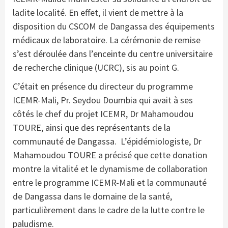
ladite localité. En effet, il vient de mettre à la
disposition du CSCOM de Dangassa des équipements
médicaux de laboratoire. La cérémonie de remise
s’est déroulée dans l’enceinte du centre universitaire
de recherche clinique (UCRC), sis au point G.
C’était en présence du directeur du programme
ICEMR-Mali, Pr. Seydou Doumbia qui avait à ses
côtés le chef du projet ICEMR, Dr Mahamoudou
TOURE, ainsi que des représentants de la
communauté de Dangassa. L’épidémiologiste, Dr
Mahamoudou TOURE a précisé que cette donation
montre la vitalité et le dynamisme de collaboration
entre le programme ICEMR-Mali et la communauté
de Dangassa dans le domaine de la santé,
particulièrement dans le cadre de la lutte contre le
paludisme.