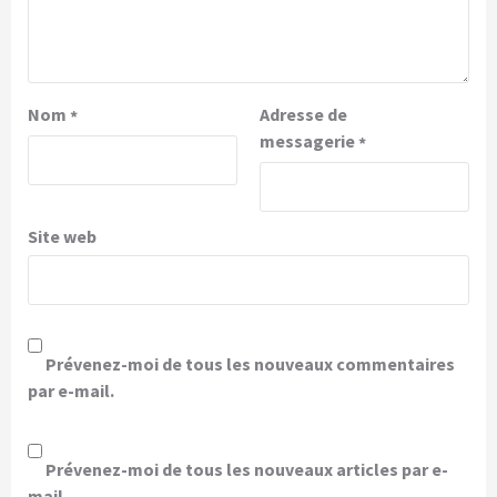
Nom
Adresse de
*
messagerie
*
Site web
Prévenez-moi de tous les nouveaux commentaires
par e-mail.
Prévenez-moi de tous les nouveaux articles par e-
mail.