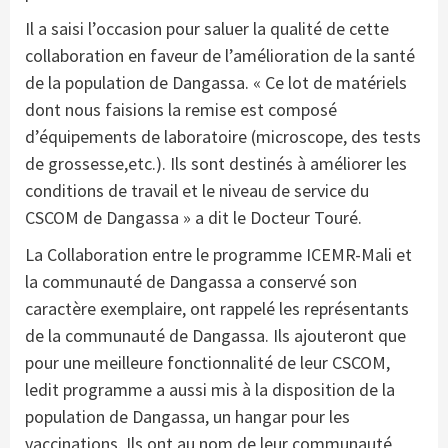
Il a saisi l’occasion pour saluer la qualité de cette
collaboration en faveur de l’amélioration de la santé
de la population de Dangassa. « Ce lot de matériels
dont nous faisions la remise est composé
d’équipements de laboratoire (microscope, des tests
de grossesse,etc.). Ils sont destinés à améliorer les
conditions de travail et le niveau de service du
CSCOM de Dangassa » a dit le Docteur Touré.
La Collaboration entre le programme ICEMR-Mali et
la communauté de Dangassa a conservé son
caractère exemplaire, ont rappelé les représentants
de la communauté de Dangassa. Ils ajouteront que
pour une meilleure fonctionnalité de leur CSCOM,
ledit programme a aussi mis à la disposition de la
population de Dangassa, un hangar pour les
vaccinations. Ils ont au nom de leur communauté