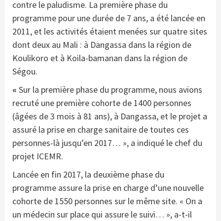
contre le paludisme. La première phase du
programme pour une durée de 7 ans, a été lancée en
2011, et les activités étaient menées sur quatre sites
dont deux au Mali : à Dangassa dans la région de
Koulikoro et à Koila-bamanan dans la région de
Ségou.
«
Sur la première phase du programme, nous avions
recruté une première cohorte de 1400 personnes
(âgées de 3 mois à 81 ans), à Dangassa, et le projet a
assuré la prise en charge sanitaire de toutes ces
personnes-là jusqu’en 2017… », a indiqué le chef du
projet ICEMR.
Lancée en fin 2017, la deuxième phase du
programme assure la prise en charge d’une nouvelle
cohorte de 1550 personnes sur le même site. « On a
un médecin sur place qui assure le suivi… », a-t-il