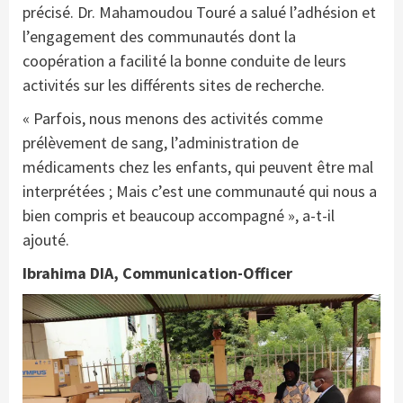
précisé. Dr. Mahamoudou Touré a salué l’adhésion et
l’engagement des communautés dont la
coopération a facilité la bonne conduite de leurs
activités sur les différents sites de recherche.
« Parfois, nous menons des activités comme
prélèvement de sang, l’administration de
médicaments chez les enfants, qui peuvent être mal
interprétées ; Mais c’est une communauté qui nous a
bien compris et beaucoup accompagné », a-t-il
ajouté.
Ibrahima DIA, Communication-Officer