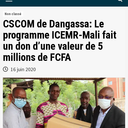
Menu
Non classé
CSCOM de Dangassa: Le
programme ICEMR-Mali fait
un don d’une valeur de 5
millions de FCFA
16 juin 2020