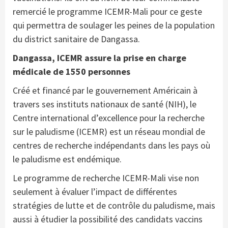
remercié le programme ICEMR-Mali pour ce geste
qui permettra de soulager les peines de la population
du district sanitaire de Dangassa.
Dangassa, ICEMR assure la prise en charge
médicale de 1550 personnes
Créé et financé par le gouvernement Américain à
travers ses instituts nationaux de santé (NIH), le
Centre international d’excellence pour la recherche
sur le paludisme (ICEMR) est un réseau mondial de
centres de recherche indépendants dans les pays où
le paludisme est endémique.
Le programme de recherche ICEMR-Mali vise non
seulement à évaluer l’impact de différentes
stratégies de lutte et de contrôle du paludisme, mais
aussi à étudier la possibilité des candidats vaccins