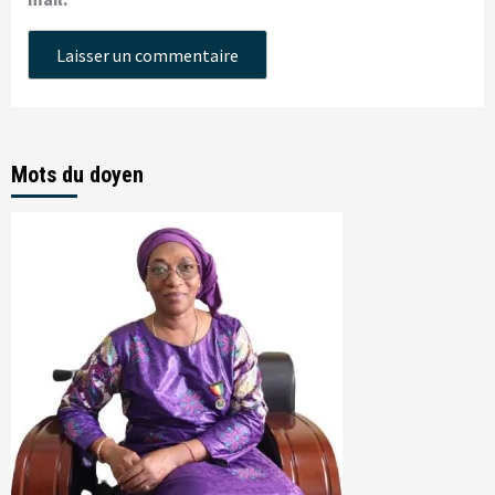
Mots du doyen