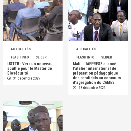
ACTUALITÉS
ACTUALITÉS
FLASH INFO
SLIDER
FLASH INFO
SLIDER
USTTB : Vers un nouveau
Mali: L’IAFPRESS a lancé
souffle pour le Master de
l’atelier international de
Biosécurité
préparation pédagogique
des candidats au concours
31 décembre 2025
d’agrégation du CAMES
18 décembre 2025