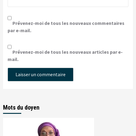
Prévenez-moi de tous les nouveaux commentaires
par e-mail.
Prévenez-moi de tous les nouveaux articles par e-
mail.
Mots du doyen