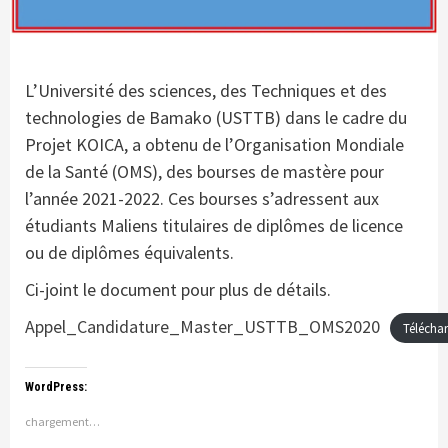
L’Université des sciences, des Techniques et des
technologies de Bamako (USTTB) dans le cadre du
Projet KOICA, a obtenu de l’Organisation Mondiale
de la Santé (OMS), des bourses de mastère pour
l’année 2021-2022. Ces bourses s’adressent aux
étudiants Maliens titulaires de diplômes de licence
ou de diplômes équivalents.
Ci-joint le document pour plus de détails.
Appel_Candidature_Master_USTTB_OMS2020
Téléchar
WordPress:
chargement…