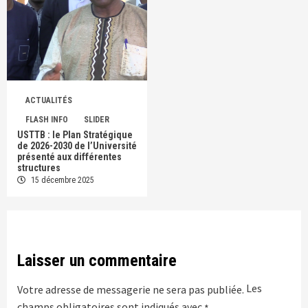
ACTUALITÉS
FLASH INFO
SLIDER
USTTB : le Plan Stratégique
de 2026-2030 de l’Université
présenté aux différentes
structures
15 décembre 2025
Laisser un commentaire
Les
Votre adresse de messagerie ne sera pas publiée.
champs obligatoires sont indiqués avec
*