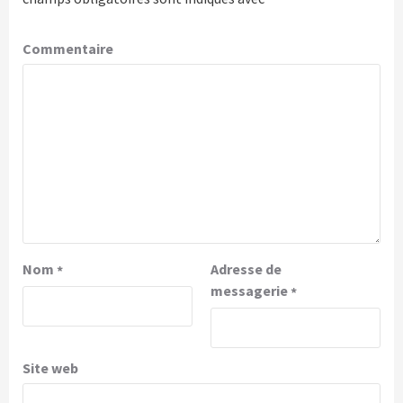
Commentaire
Nom
Adresse de
*
messagerie
*
Site web