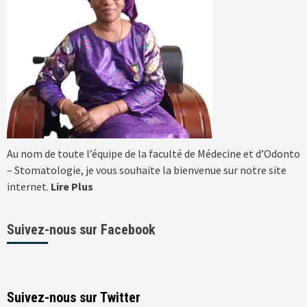
Au nom de toute l’équipe de la faculté de Médecine et d’Odonto
– Stomatologie, je vous souhaite la bienvenue sur notre site
internet.
Lire Plus
Suivez-nous sur Facebook
Suivez-nous sur Twitter