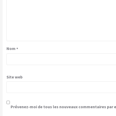
Nom
*
Site web
Prévenez-moi de tous les nouveaux commentaires par e