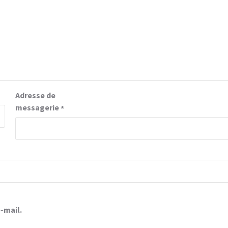
Adresse de
messagerie
*
-mail.