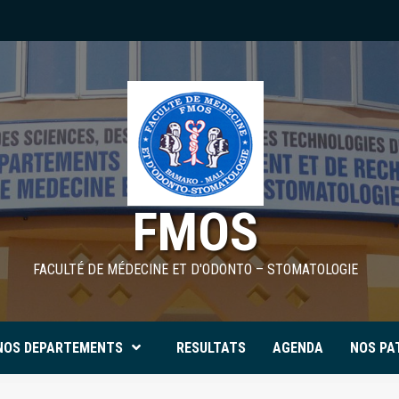
FMOS
FACULTÉ DE MÉDECINE ET D'ODONTO – STOMATOLOGIE
NOS DEPARTEMENTS
RESULTATS
AGENDA
NOS PA