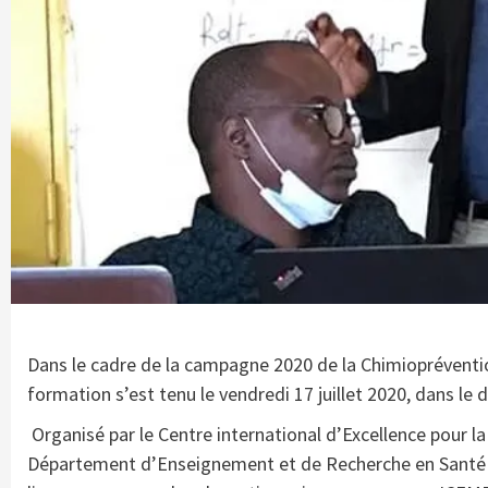
Dans le cadre de la campagne 2020 de la Chimiopréventio
formation s’est tenu le vendredi 17 juillet 2020, dans le d
Organisé par le Centre international d’Excellence pour l
Département d’Enseignement et de Recherche en Santé Pub