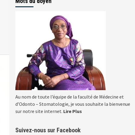
Mots du doyen
Au nom de toute l’équipe de la faculté de Médecine et
d’Odonto – Stomatologie, je vous souhaite la bienvenue
sur notre site internet.
Lire Plus
Suivez-nous sur Facebook