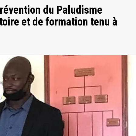
révention du Paludisme
toire et de formation tenu à