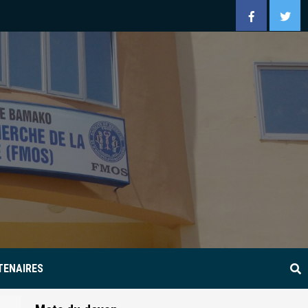
Facebook
Twitt
TENAIRES