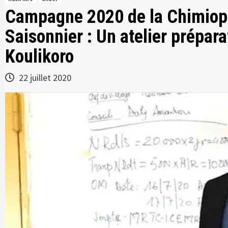
Campagne 2020 de la Chimiop
Saisonnier : Un atelier prépara
Koulikoro
22 juillet 2020