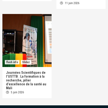
11 juin 2026
flash info
Slider
Journées Scientifiques de
l’USTTB : La formation à la
recherche, pilier
d’excellence de la santé au
Mali
5 juin 2026