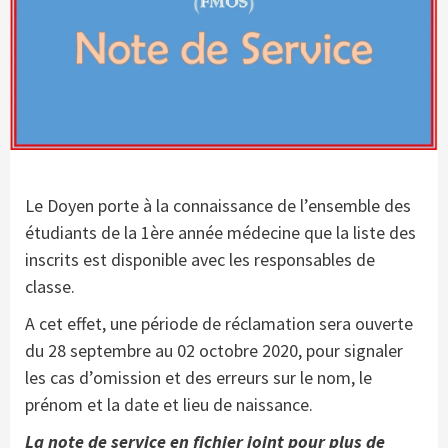
Le Doyen porte à la connaissance de l’ensemble des
étudiants de la 1ère année médecine que la liste des
inscrits est disponible avec les responsables de
classe.
A cet effet, une période de réclamation sera ouverte
du 28 septembre au 02 octobre 2020, pour signaler
les cas d’omission et des erreurs sur le nom, le
prénom et la date et lieu de naissance.
La note de service en fichier joint pour plus de