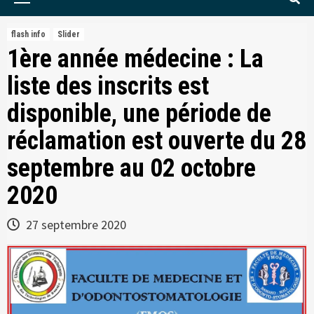
Menu
flash info
Slider
1ère année médecine : La
liste des inscrits est
disponible, une période de
réclamation est ouverte du 28
septembre au 02 octobre
2020
27 septembre 2020