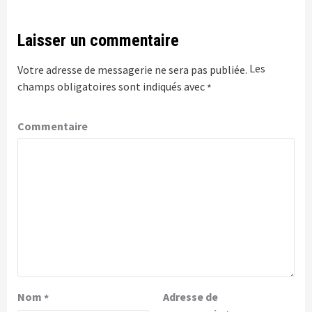
Laisser un commentaire
Les
Votre adresse de messagerie ne sera pas publiée.
champs obligatoires sont indiqués avec
*
Commentaire
Nom
Adresse de
*