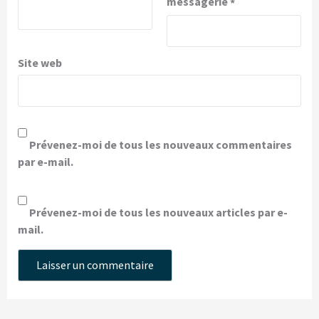
messagerie
*
Site web
Prévenez-moi de tous les nouveaux commentaires
par e-mail.
Prévenez-moi de tous les nouveaux articles par e-
mail.