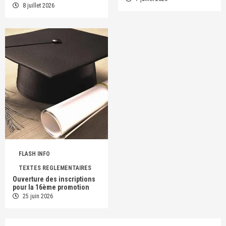
8 juillet 2026
FLASH INFO
TEXTES REGLEMENTAIRES
Ouverture des inscriptions
pour la 16ème promotion
25 juin 2026