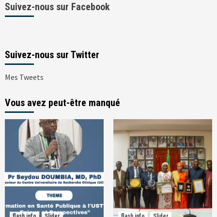
Suivez-nous sur Facebook
Suivez-nous sur Twitter
Mes Tweets
Vous avez peut-être manqué
flash info
Slider
flash info
Slider