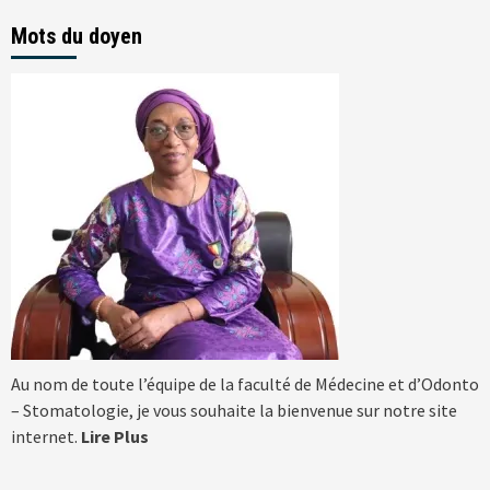
Mots du doyen
Au nom de toute l’équipe de la faculté de Médecine et d’Odonto
– Stomatologie, je vous souhaite la bienvenue sur notre site
internet.
Lire Plus