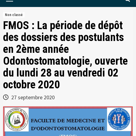
Menu
Non classé
FMOS : La période de dépôt
des dossiers des postulants
en 2ème année
Odontostomatologie, ouverte
du lundi 28 au vendredi 02
octobre 2020
27 septembre 2020