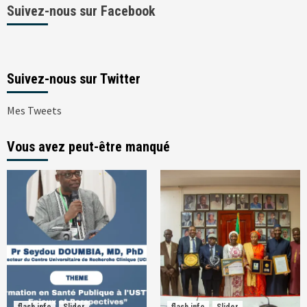
Suivez-nous sur Facebook
Suivez-nous sur Twitter
Mes Tweets
Vous avez peut-être manqué
flash info
Slider
flash info
Slider