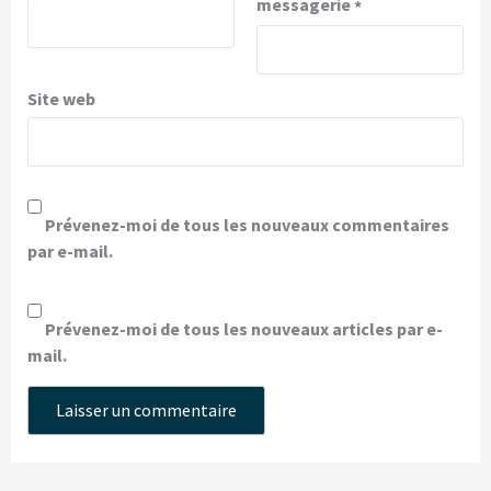
messagerie
*
Site web
Prévenez-moi de tous les nouveaux commentaires
par e-mail.
Prévenez-moi de tous les nouveaux articles par e-
mail.