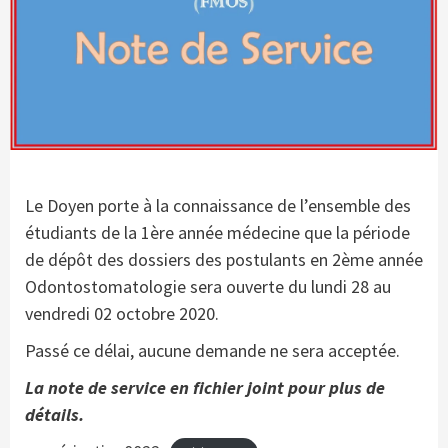
Le Doyen porte à la connaissance de l’ensemble des
étudiants de la 1ère année médecine que la période
de dépôt des dossiers des postulants en 2ème année
Odontostomatologie sera ouverte du lundi 28 au
vendredi 02 octobre 2020.
Passé ce délai, aucune demande ne sera acceptée.
La note de service en fichier joint pour plus de
détails.