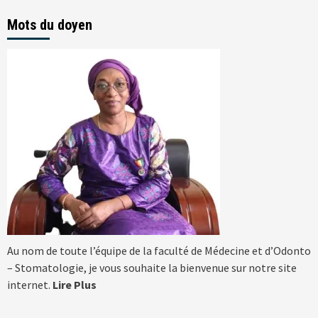
Mots du doyen
Au nom de toute l’équipe de la faculté de Médecine et d’Odonto
– Stomatologie, je vous souhaite la bienvenue sur notre site
internet.
Lire Plus