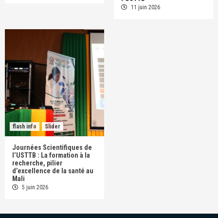
11 juin 2026
flash info
Slider
Journées Scientifiques de
l’USTTB : La formation à la
recherche, pilier
d’excellence de la santé au
Mali
5 juin 2026