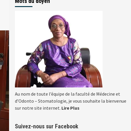
Mots du doyen
Au nom de toute l’équipe de la faculté de Médecine et
d’Odonto – Stomatologie, je vous souhaite la bienvenue
sur notre site internet.
Lire Plus
Suivez-nous sur Facebook