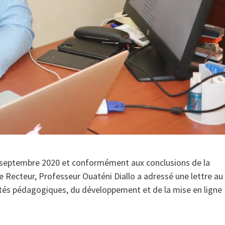
4 septembre 2020 et conformément aux conclusions de la
 Recteur, Professeur Ouaténi Diallo a adressé une lettre au
vités pédagogiques, du développement et de la mise en ligne
.