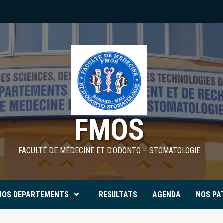
FMOS
FACULTÉ DE MÉDECINE ET D'ODONTO – STOMATOLOGIE
NOS DEPARTEMENTS
RESULTATS
AGENDA
NOS PA