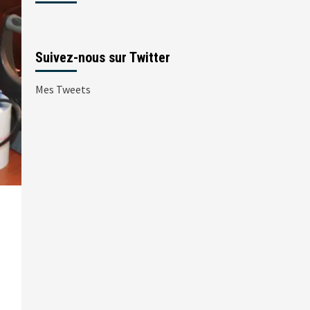
Suivez-nous sur Twitter
Mes Tweets