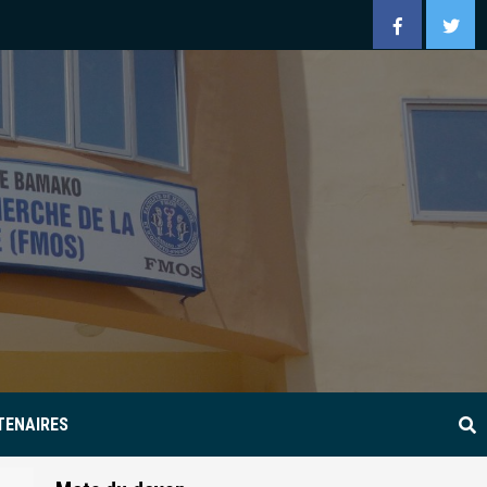
Facebook
Twitt
TENAIRES