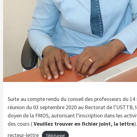
Suite au compte rendu du conseil des professeurs du 1
réunion du 03 septembre 2020 au Rectorat de l’USTTB, le
doyen de la FMOS, autorisant l’inscription dans les acti
des cours (
Veuillez trouver en fichier joint, la lettre
)
recteur-lettre
Télécharger