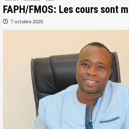
FAPH/FMOS: Les cours sont mi
7 octobre 2020