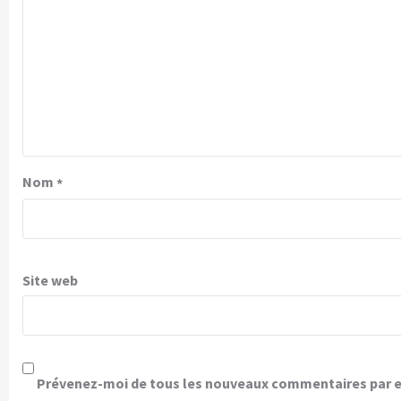
Nom
*
Site web
Prévenez-moi de tous les nouveaux commentaires par e