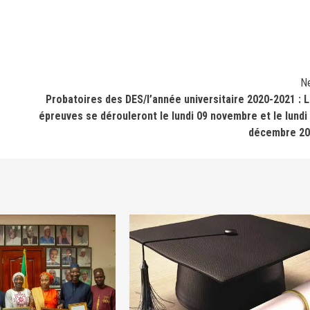
N
Probatoires des DES/l’année universitaire 2020-2021 : 
épreuves se dérouleront le lundi 09 novembre et le lundi
décembre 20