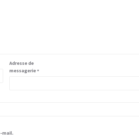
Adresse de
messagerie
*
-mail.