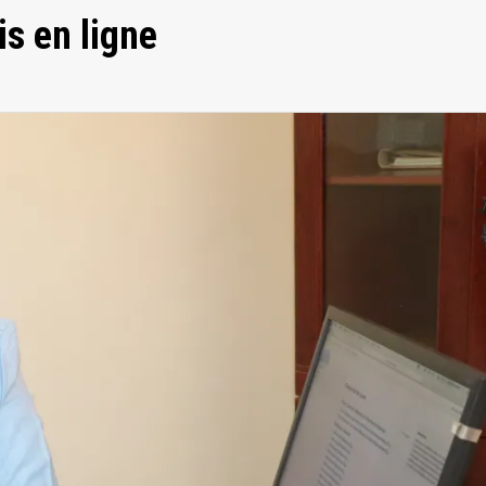
s en ligne