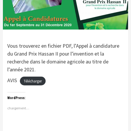
Vous trouverez en fichier PDF, l’Appel à candidature
du Grand Prix Hassan II pour l’invention et la
recherche dans le domaine agricole au titre de
l’année 2021.
AVIS
Télécharger
WordPress:
chargement…