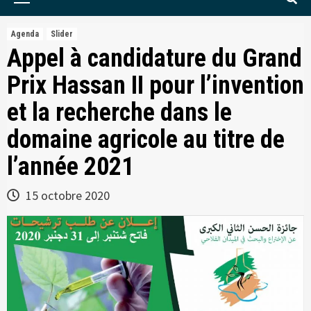
Menu
Agenda
Slider
Appel à candidature du Grand
Prix Hassan II pour l’invention
et la recherche dans le
domaine agricole au titre de
l’année 2021
15 octobre 2020