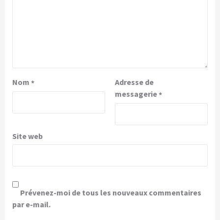
Nom
Adresse de
*
messagerie
*
Site web
Prévenez-moi de tous les nouveaux commentaires
par e-mail.