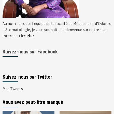
Au nom de toute l’équipe de la faculté de Médecine et d’Odonto
– Stomatologie, je vous souhaite la bienvenue sur notre site
internet.
Lire Plus
Suivez-nous sur Facebook
Suivez-nous sur Twitter
Mes Tweets
Vous avez peut-être manqué