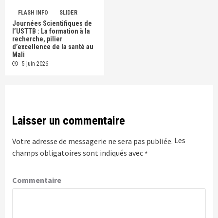
FLASH INFO
SLIDER
Journées Scientifiques de
l’USTTB : La formation à la
recherche, pilier
d’excellence de la santé au
Mali
5 juin 2026
Laisser un commentaire
Les
Votre adresse de messagerie ne sera pas publiée.
champs obligatoires sont indiqués avec
*
Commentaire