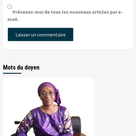
Prévenez-moi de tous les nouveaux articles par e-
mail.
Mots du doyen