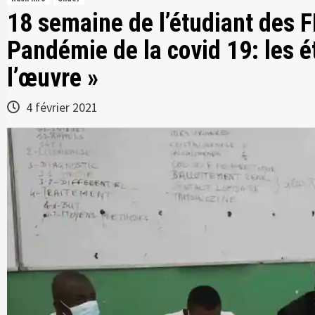
18 semaine de l’étudiant des
Pandémie de la covid 19: les é
l’œuvre »
4 février 2021