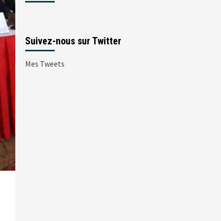
Suivez-nous sur Twitter
Mes Tweets