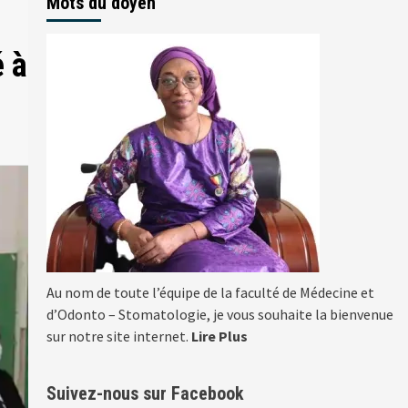
Mots du doyen
é à
Au nom de toute l’équipe de la faculté de Médecine et
d’Odonto – Stomatologie, je vous souhaite la bienvenue
sur notre site internet.
Lire Plus
Suivez-nous sur Facebook