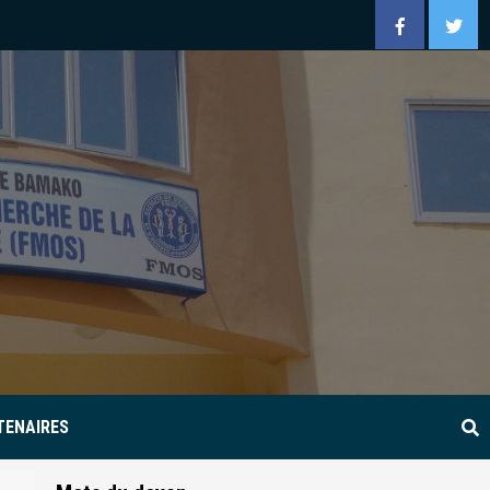
Facebook
Twitt
TENAIRES