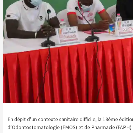
En dépit d’un contexte sanitaire difficile, la 18ème édit
d’Odontostomatologie (FMOS) et de Pharmacie (FAPH) s’e