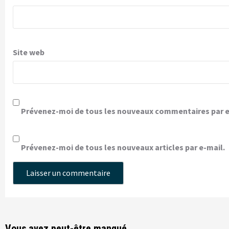
Site web
Prévenez-moi de tous les nouveaux commentaires par e
Prévenez-moi de tous les nouveaux articles par e-mail.
Vous avez peut-être manqué