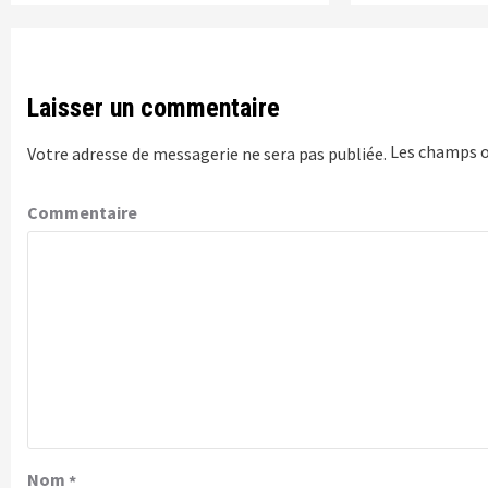
Laisser un commentaire
Les champs o
Votre adresse de messagerie ne sera pas publiée.
Commentaire
Nom
*