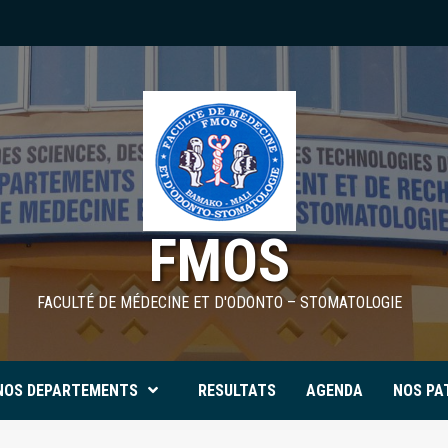
FMOS
FACULTÉ DE MÉDECINE ET D'ODONTO – STOMATOLOGIE
NOS DEPARTEMENTS
RESULTATS
AGENDA
NOS PA