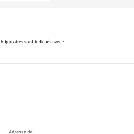
bligatoires sont indiqués avec
*
Adresse de