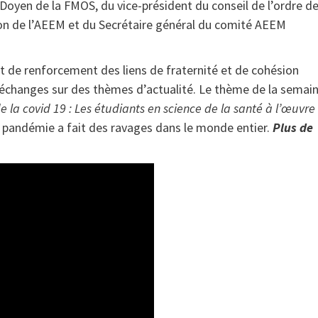
Doyen de la FMOS, du vice-président du conseil de l’ordre d
on de l’AEEM et du Secrétaire général du comité AEEM
 de renforcement des liens de fraternité et de cohésion
d’échanges sur des thèmes d’actualité. Le thème de la semai
 la covid 19 : Les étudiants en science de la santé à l’œuvre
e pandémie a fait des ravages dans le monde entier.
Plus de