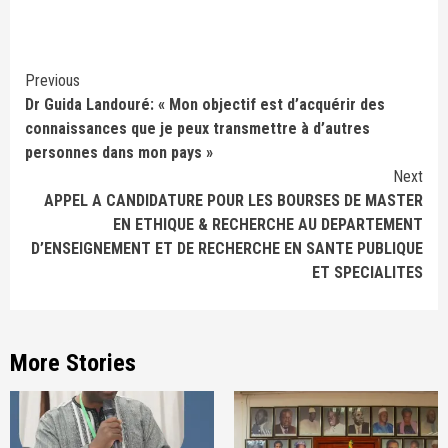
Continue
Previous
Dr Guida Landouré: « Mon objectif est d’acquérir des
Reading
connaissances que je peux transmettre à d’autres
personnes dans mon pays »
Next
APPEL A CANDIDATURE POUR LES BOURSES DE MASTER
EN ETHIQUE & RECHERCHE AU DEPARTEMENT
D’ENSEIGNEMENT ET DE RECHERCHE EN SANTE PUBLIQUE
ET SPECIALITES
More Stories