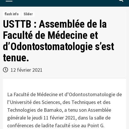
Menu
flash info
Slider
USTTB : Assemblée de la
Faculté de Médecine et
d’Odontostomatologie s’est
tenue.
12 février 2021
La Faculté de Médecine et d’Odontostomatologie de
l’Université des Sciences, des Techniques et des
Technologies de Bamako, a tenu son Assemblée
générale le jeudi 11 février 2021, dans la salle de
conférences de ladite faculté sise au Point G.