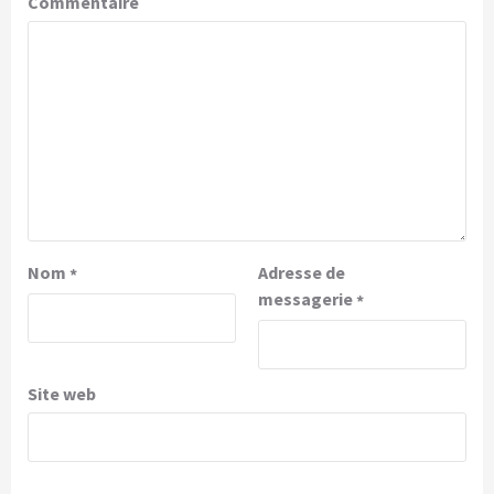
Commentaire
Nom
Adresse de
*
messagerie
*
Site web