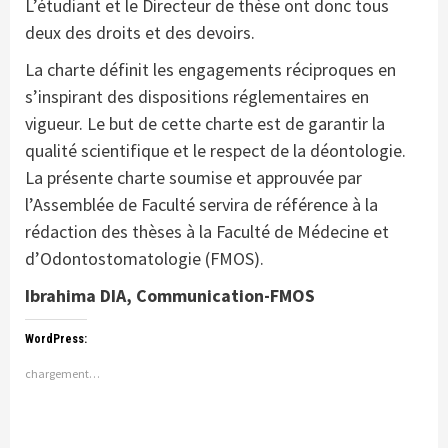
L’étudiant et le Directeur de thèse ont donc tous
deux des droits et des devoirs.
La charte définit les engagements réciproques en
s’inspirant des dispositions réglementaires en
vigueur. Le but de cette charte est de garantir la
qualité scientifique et le respect de la déontologie.
La présente charte soumise et approuvée par
l’Assemblée de Faculté servira de référence à la
rédaction des thèses à la Faculté de Médecine et
d’Odontostomatologie (FMOS).
Ibrahima DIA, Communication-FMOS
WordPress:
chargement…