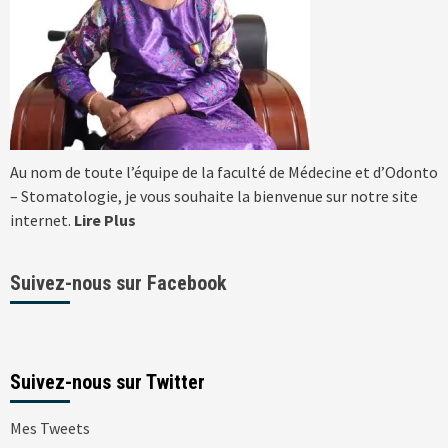
Au nom de toute l’équipe de la faculté de Médecine et d’Odonto
– Stomatologie, je vous souhaite la bienvenue sur notre site
internet.
Lire Plus
Suivez-nous sur Facebook
Suivez-nous sur Twitter
Mes Tweets