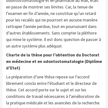
odontostomatologie et en pharmacie au Mali, était
en passe de montrer ses limites. Car, la tenue de
l’examen en fin d’année, ne constitue qu’un retard
pour les recalés qui ne pourront en aucune manière
rattraper l’année perdue, tout en poursuivant dans
d’autres établissements. Sans compter la pléthore
qui mine le système. Il est donc question de passer à
un autre système plus adéquat.
Charte de la thèse pour l’obtention du Doctorat
en médecine et en odontostomatologie (Diplôme
d’Etat)
La préparation d’une thèse repose sur l’accord
librement conclu entre l’étudiant et le directeur de
thèse. Cet accord porte sur le sujet et sur les
conditions de travail nécessaires à l’amélioration de
la pratique médicale et les avancées de la recherche.