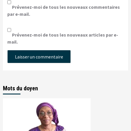
Prévenez-moi de tous les nouveaux commentaires
par e-mail.
Prévenez-moi de tous les nouveaux articles par e-
mail.
Mots du doyen