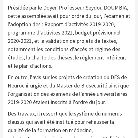
Présidée par le Doyen Professeur Seydou DOUMBIA,
cette assemblée avait pour ordre du jour, l’examen et
l’adoption des : Rapport d’activités 2019-2020,
programme d’activités 2021, budget prévisionnel
2020-2021, et la validation de projets de textes,
notamment les conditions d’accès et régime des
études, la charte des thèses, le règlement intérieur,
et le plan d’actions.
En outre, l’avis sur les projets de création du DES de
Neurochirurgie et du Master de Biosécurité ainsi que
l’organisation des examens de l’année universitaires
2019-2020 étaient inscrits à l’ordre du jour.
Des travaux, il ressort que le système du numerus
clausus qui avait été institué pour rehausser la
qualité de la formation en médecine,