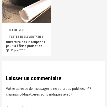
FLASH INFO
TEXTES REGLEMENTAIRES
Ouverture des inscriptions
pour la 16ème promotion
25 juin 2026
Laisser un commentaire
Les
Votre adresse de messagerie ne sera pas publiée.
champs obligatoires sont indiqués avec
*