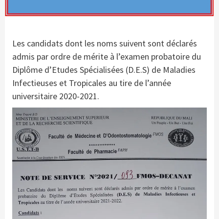
Les candidats dont les noms suivent sont déclarés
admis par ordre de mérite à l’examen probatoire du
Diplôme d’Etudes Spécialisées (D.E.S) de Maladies
Infectieuses et Tropicales au tire de l’année
universitaire 2020-2021.