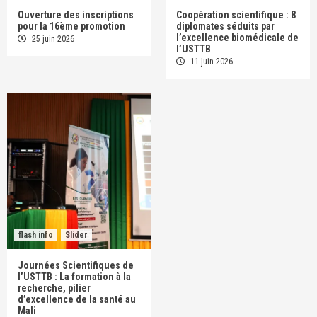
Ouverture des inscriptions
Coopération scientifique : 8
pour la 16ème promotion
diplomates séduits par
l’excellence biomédicale de
25 juin 2026
l’USTTB
11 juin 2026
flash info
Slider
Journées Scientifiques de
l’USTTB : La formation à la
recherche, pilier
d’excellence de la santé au
Mali