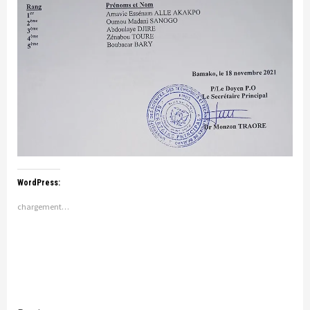
WordPress:
chargement…