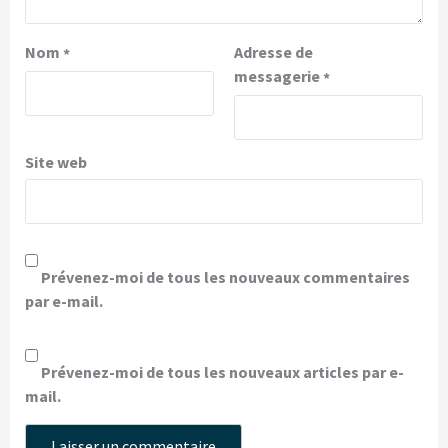
Nom
Adresse de
*
messagerie
*
Site web
Prévenez-moi de tous les nouveaux commentaires
par e-mail.
Prévenez-moi de tous les nouveaux articles par e-
mail.