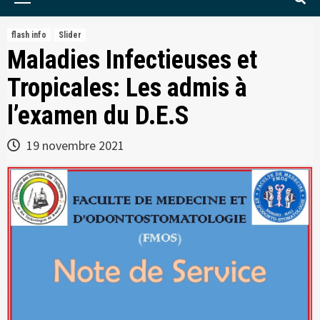
Menu
flash info
Slider
Maladies Infectieuses et
Tropicales: Les admis à
l’examen du D.E.S
19 novembre 2021