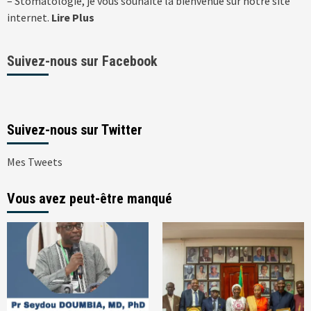
– Stomatologie, je vous souhaite la bienvenue sur notre site
internet.
Lire Plus
Suivez-nous sur Facebook
Suivez-nous sur Twitter
Mes Tweets
Vous avez peut-être manqué