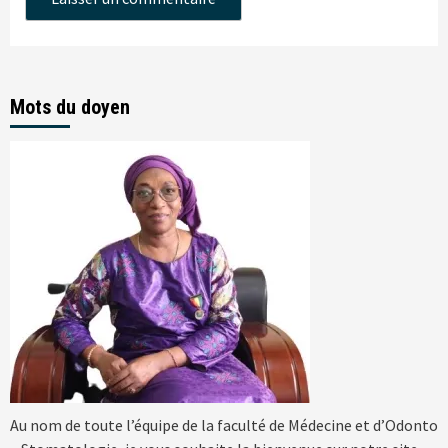
Mots du doyen
Au nom de toute l’équipe de la faculté de Médecine et d’Odonto