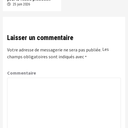
25 juin 2026
Laisser un commentaire
Les
Votre adresse de messagerie ne sera pas publiée.
champs obligatoires sont indiqués avec
*
Commentaire